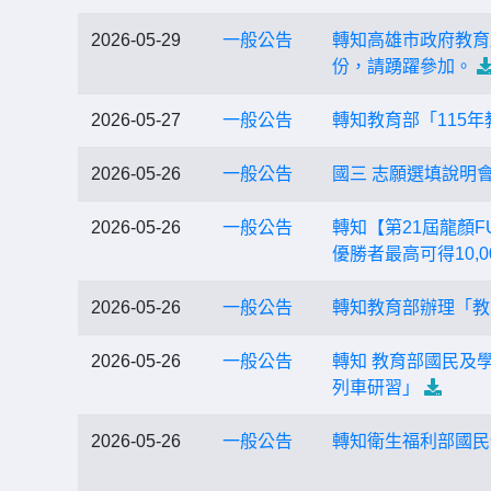
2026-05-29
一般公告
轉知高雄市政府教育
份，請踴躍參加。
2026-05-27
一般公告
轉知教育部「115
2026-05-26
一般公告
國三 志願選填說明會
2026-05-26
一般公告
轉知【第21屆龍顏FU
優勝者最高可得10,
2026-05-26
一般公告
轉知教育部辦理「教
2026-05-26
一般公告
轉知 教育部國民及
列車研習」
2026-05-26
一般公告
轉知衛生福利部國民