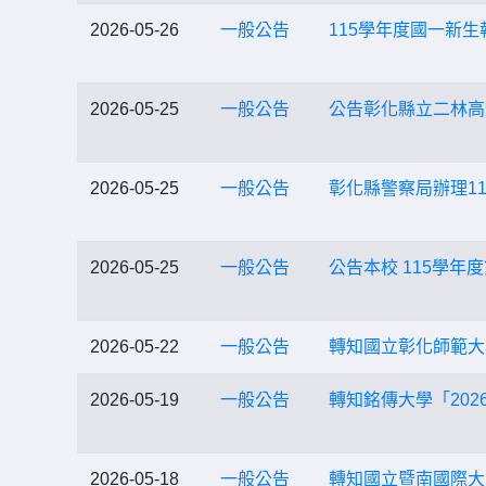
2026-05-26
一般公告
115學年度國一新
2026-05-25
一般公告
公告彰化縣立二林高
2026-05-25
一般公告
彰化縣警察局辦理1
2026-05-25
一般公告
公告本校 115學
2026-05-22
一般公告
轉知國立彰化師範大
2026-05-19
一般公告
轉知銘傳大學「202
2026-05-18
一般公告
轉知國立暨南國際大