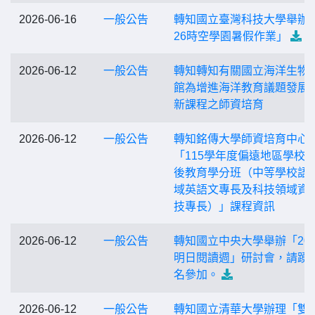
2026-06-16
一般公告
轉知國立臺灣科技大學舉辦「
26時空學園暑假作業」
2026-06-12
一般公告
轉知轉知有關國立海洋生物
館為增進海洋教育議題發展
新課程之師資培育
2026-06-12
一般公告
轉知銘傳大學師資培育中心
「115學年度偏遠地區學校
後教育學分班（中等學校語
域英語文專長及科技領域資
技專長）」課程資訊
2026-06-12
一般公告
轉知國立中央大學舉辦「202
明日閱讀週」研討會，請踴
名參加。
2026-06-12
一般公告
轉知國立清華大學辦理「雙