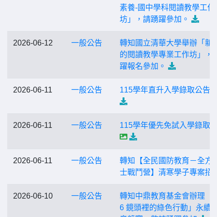
素養-國中學科閱讀教學工作
坊」，請踴躍參加。
2026-06-12
一般公告
轉知國立清華大學舉辦「新
的閱讀教學專業工作坊」，
躍報名參加。
2026-06-11
一般公告
115學年直升入學錄取公告
2026-06-11
一般公告
115學年優先免試入學錄取
2026-06-11
一般公告
轉知【全民國防教育－全方
士戰鬥營】清寒學子專案招
2026-06-10
一般公告
轉知中鼎教育基金會辦理「2
6 鏡頭裡的綠色行動」永續