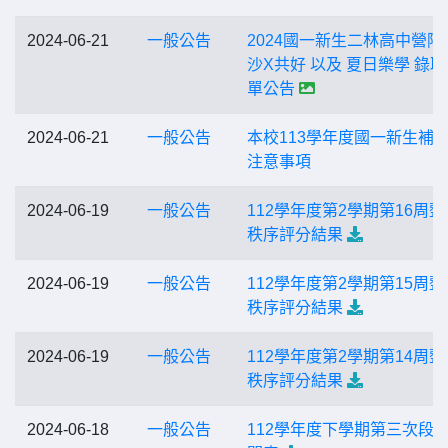
2024-06-21
一般公告
2024國一新生二林高中營隊
沙X共好 以及 夏日樂學 錄
單公告
2024-06-21
一般公告
本校113學年度國一新生補
注意事項
2024-06-19
一般公告
112學年度第2學期第16周整
秩序評分結果
2024-06-19
一般公告
112學年度第2學期第15周整
秩序評分結果
2024-06-19
一般公告
112學年度第2學期第14周整
秩序評分結果
2024-06-18
一般公告
112學年度下學期第三次段