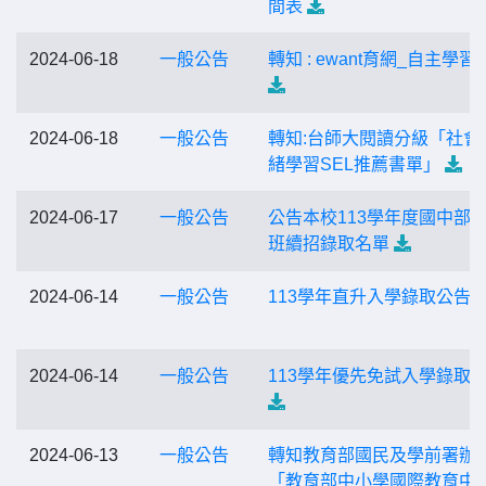
間表
2024-06-18
一般公告
轉知 : ewant育網_自主學習
2024-06-18
一般公告
轉知:台師大閱讀分級「社會
緒學習SEL推薦書單」
2024-06-17
一般公告
公告本校113學年度國中部
班續招錄取名單
2024-06-14
一般公告
113學年直升入學錄取公告
2024-06-14
一般公告
113學年優先免試入學錄取
2024-06-13
一般公告
轉知教育部國民及學前署辦
「教育部中小學國際教育中