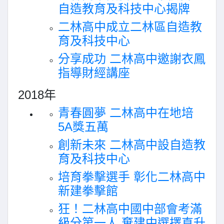
自造教育及科技中心揭牌
二林高中成立二林區自造教
育及科技中心
分享成功 二林高中邀謝衣鳳
指導財經講座
2018年
青春圓夢 二林高中在地培
5A獎五萬
創新未來 二林高中設自造教
育及科技中心
培育拳擊選手 彰化二林高中
新建拳擊館
狂！二林高中國中部會考滿
級分第一人 棄建中選擇直升