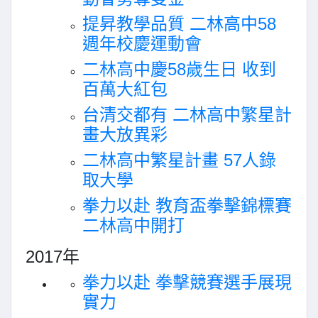
提昇教學品質 二林高中58
週年校慶運動會
二林高中慶58歲生日 收到
百萬大紅包
台清交都有 二林高中繁星計
畫大放異彩
二林高中繁星計畫 57人錄
取大學
拳力以赴 教育盃拳擊錦標賽
二林高中開打
2017年
拳力以赴 拳擊競賽選手展現
實力