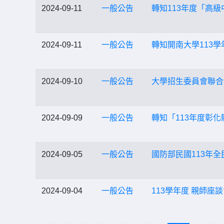
2024-09-11
一般公告
轉知113年度「高
2024-09-11
一般公告
轉知開南大學113
2024-09-10
一般公告
大學招生委員會聯合會
2024-09-09
一般公告
轉知「113年度彰
2024-09-05
一般公告
國防部民國113年
2024-09-04
一般公告
113學年度 親師座