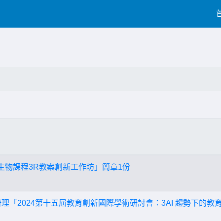
中生物課程3R教案創新工作坊」簡章1份
理「2024第十五屆教育創新國際學術研討會：3AI 趨勢下的教