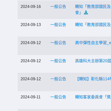
2024-09-16
一般公告
轉知「教育部國民及
會」
2024-09-13
一般公告
轉知「教育部國民及
2024-09-12
一般公告
高中彈性自主學習_e
2024-09-12
一般公告
高雄科大主辦第20
2024-09-12
一般公告
【轉知】彰化縣11
2024-09-11
一般公告
轉知客家委員會「獎