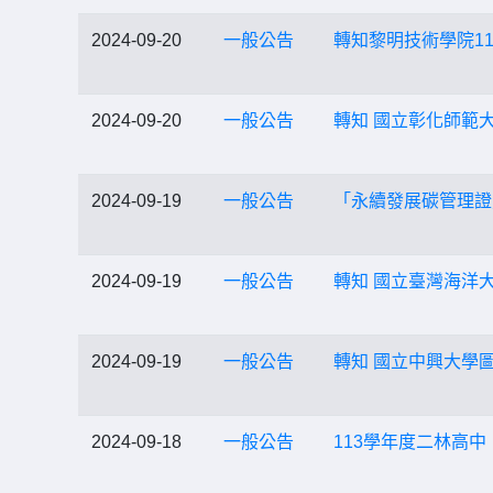
2024-09-20
一般公告
轉知黎明技術學院1
2024-09-20
一般公告
轉知 國立彰化師範
2024-09-19
一般公告
「永續發展碳管理證照
2024-09-19
一般公告
轉知 國立臺灣海洋
2024-09-19
一般公告
轉知 國立中興大學
2024-09-18
一般公告
113學年度二林高