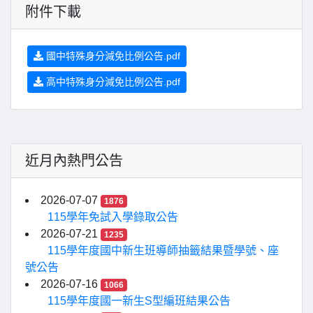
附件下載
國中特殊身分減免比例公告.pdf
高中特殊身分減免比例公告.pdf
近月內熱門公告
2026-07-07
1876
115學年免試入學錄取公告
2026-07-21
1235
115學年度國中新生班導師抽籤結果暨學號、座
號公告
2026-07-16
1066
115學年度國一新生S型編班結果公告