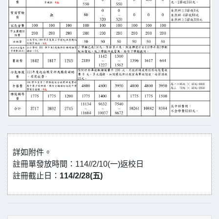
詳如附件。
註冊單發放時間：114//2/10(一)返校日
註冊截止日：
114/2/28(五)