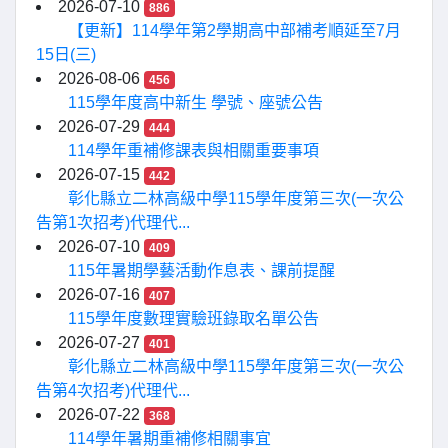
2026-07-10
886
【更新】114學年第2學期高中部補考順延至7月
15日(三)
2026-08-06
456
115學年度高中新生 學號、座號公告
2026-07-29
444
114學年重補修課表與相關重要事項
2026-07-15
442
彰化縣立二林高級中學115學年度第三次(一次公
告第1次招考)代理代...
2026-07-10
409
115年暑期學藝活動作息表、課前提醒
2026-07-16
407
115學年度數理實驗班錄取名單公告
2026-07-27
401
彰化縣立二林高級中學115學年度第三次(一次公
告第4次招考)代理代...
2026-07-22
368
114學年暑期重補修相關事宜