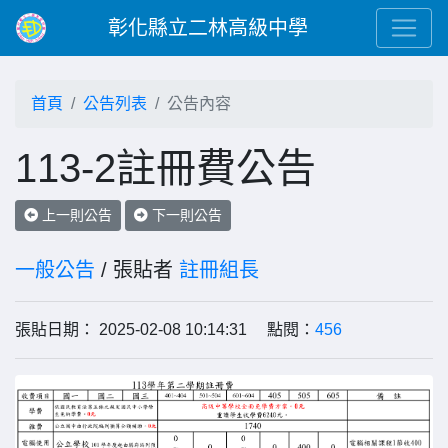
彰化縣立二林高級中學
首頁
公告列表
公告內容
113-2註冊費公告
上一則公告
下一則公告
一般公告
/ 張貼者
註冊組長
張貼日期： 2025-02-08 10:14:31 點閱：
456