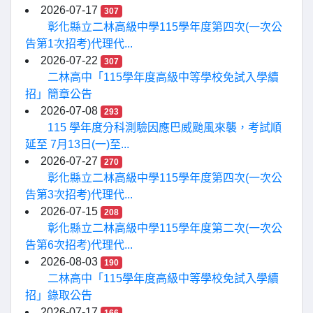
2026-07-17
307
彰化縣立二林高級中學115學年度第四次(一次公
告第1次招考)代理代...
2026-07-22
307
二林高中「115學年度高級中等學校免試入學續
招」簡章公告
2026-07-08
293
115 學年度分科測驗因應巴威颱風來襲，考試順
延至 7月13日(一)至...
2026-07-27
270
彰化縣立二林高級中學115學年度第四次(一次公
告第3次招考)代理代...
2026-07-15
208
彰化縣立二林高級中學115學年度第二次(一次公
告第6次招考)代理代...
2026-08-03
190
二林高中「115學年度高級中等學校免試入學續
招」錄取公告
2026-07-17
166