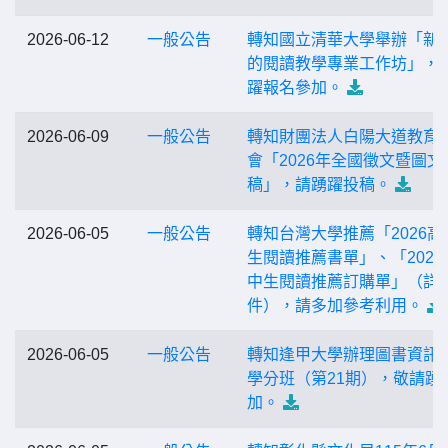
2026-06-12
一般公告
轉知國立清華大學舉辦「新
的閱讀教學專業工作坊」，
躍報名參加。
2026-06-09
一般公告
轉知財團法人白陽大道教育
會「2026年全國徵文暨圖文
稿」，請踴躍投稿。
2026-06-05
一般公告
轉知台灣大學推薦「2026高
生閱讀推薦書單」、「2026
中生閱讀推薦訂購單」（詳
件），請多加參考利用。
2026-06-05
一般公告
轉知逢甲大學辦理圖書資訊
學分班（第21期），敬請踴
加。