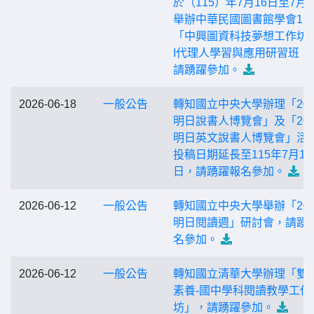
於（115）年7月16日至7月1
舉辦中華民國圖書館學會115
「中興圖資科技夢想工作坊」
I代理人學習與應用研習班，
請踴躍參加。
2026-06-18
一般公告
轉知國立中央大學辦理「202
明日說書人博覽會」及「202
明日英文說書人博覽會」活
投稿日期延長至115年7月15
日，請踴躍報名參加。
2026-06-12
一般公告
轉知國立中央大學舉辦「202
明日閱讀週」研討會，請踴
名參加。
2026-06-12
一般公告
轉知國立清華大學辦理「雙
素養-國中學科閱讀教學工作
坊」，請踴躍參加。