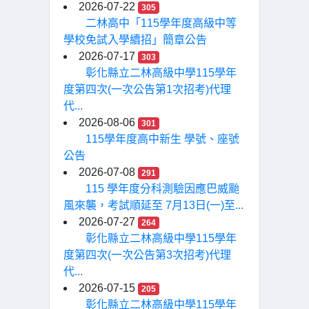
2026-07-22
305
二林高中「115學年度高級中等
學校免試入學續招」簡章公告
2026-07-17
303
彰化縣立二林高級中學115學年
度第四次(一次公告第1次招考)代理
代...
2026-08-06
301
115學年度高中新生 學號、座號
公告
2026-07-08
291
115 學年度分科測驗因應巴威颱
風來襲，考試順延至 7月13日(一)至...
2026-07-27
264
彰化縣立二林高級中學115學年
度第四次(一次公告第3次招考)代理
代...
2026-07-15
205
彰化縣立二林高級中學115學年