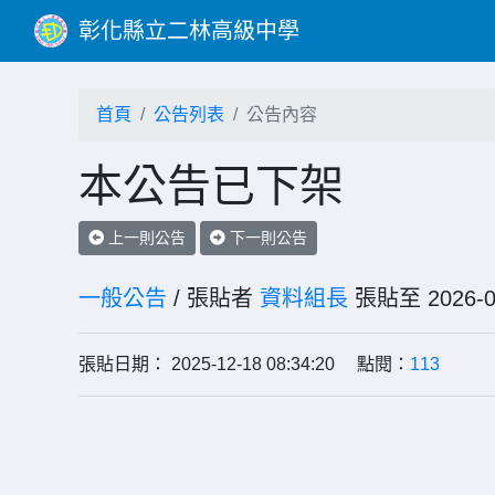
彰化縣立二林高級中學
首頁
公告列表
公告內容
本公告已下架
上一則公告
下一則公告
一般公告
/ 張貼者
資料組長
張貼至 202
張貼日期： 2025-12-18 08:34:20 點閱：
113