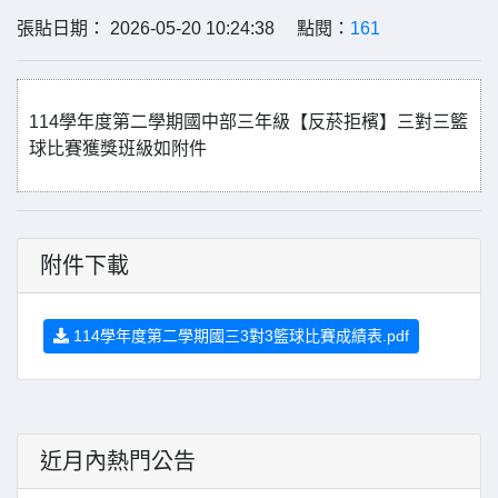
張貼日期： 2026-05-20 10:24:38 點閱：
161
114學年度第二學期國中部三年級【反菸拒檳】三對三籃
球比賽獲獎班級如附件
附件下載
114學年度第二學期國三3對3籃球比賽成績表.pdf
近月內熱門公告