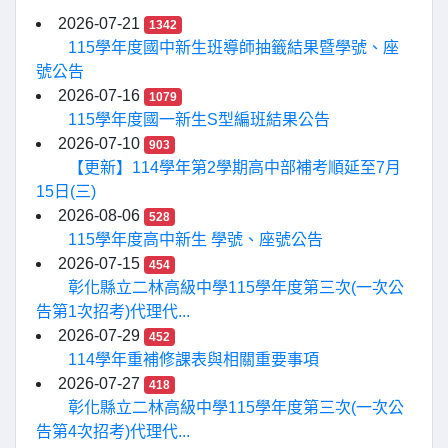
2026-07-21
1342
115學年度國中新生班導師抽籤結果暨學號、座
號公告
2026-07-16
1079
115學年度國一新生S型編班結果公告
2026-07-10
903
【更新】114學年第2學期高中部補考順延至7月
15日(三)
2026-08-06
528
115學年度高中新生 學號、座號公告
2026-07-15
454
彰化縣立二林高級中學115學年度第三次(一次公
告第1次招考)代理代...
2026-07-29
452
114學年重補修課表與相關重要事項
2026-07-27
418
彰化縣立二林高級中學115學年度第三次(一次公
告第4次招考)代理代...