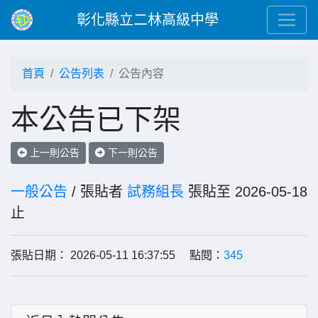
彰化縣立二林高級中學
首頁
公告列表
公告內容
本公告已下架
上一則公告
下一則公告
一般公告
/ 張貼者
試務組長
張貼至 2026-05-18
止
張貼日期： 2026-05-11 16:37:55 點閱：
345