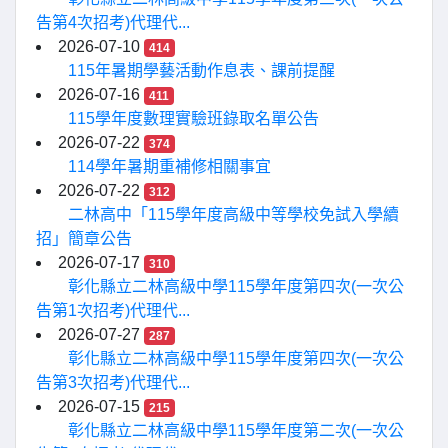
告第4次招考)代理代...
2026-07-10
414
115年暑期學藝活動作息表、課前提醒
2026-07-16
411
115學年度數理實驗班錄取名單公告
2026-07-22
374
114學年暑期重補修相關事宜
2026-07-22
312
二林高中「115學年度高級中等學校免試入學續
招」簡章公告
2026-07-17
310
彰化縣立二林高級中學115學年度第四次(一次公
告第1次招考)代理代...
2026-07-27
287
彰化縣立二林高級中學115學年度第四次(一次公
告第3次招考)代理代...
2026-07-15
215
彰化縣立二林高級中學115學年度第二次(一次公