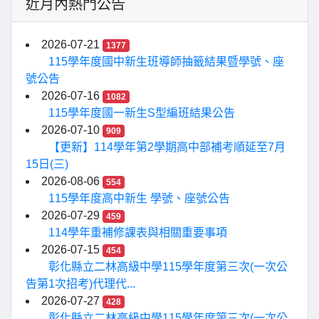
近月內熱門公告
2026-07-21
1377
115學年度國中新生班導師抽籤結果暨學號、座
號公告
2026-07-16
1082
115學年度國一新生S型編班結果公告
2026-07-10
909
【更新】114學年第2學期高中部補考順延至7月
15日(三)
2026-08-06
554
115學年度高中新生 學號、座號公告
2026-07-29
459
114學年重補修課表與相關重要事項
2026-07-15
454
彰化縣立二林高級中學115學年度第三次(一次公
告第1次招考)代理代...
2026-07-27
428
彰化縣立二林高級中學115學年度第三次(一次公