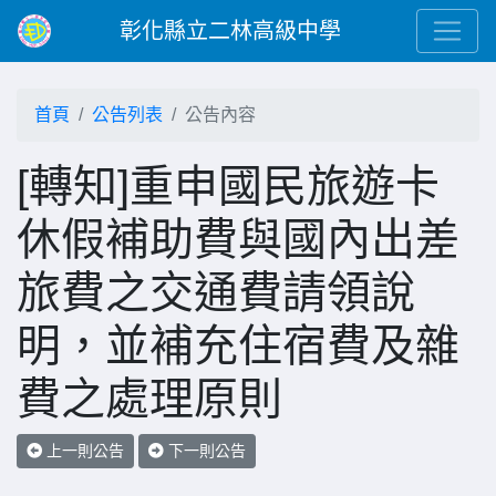
彰化縣立二林高級中學
首頁
公告列表
公告內容
[轉知]重申國民旅遊卡
休假補助費與國內出差
旅費之交通費請領說
明，並補充住宿費及雜
費之處理原則
上一則公告
下一則公告