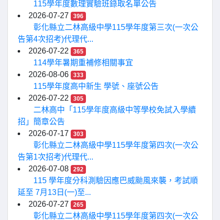
115學年度數理實驗班錄取名單公告
2026-07-27
396
彰化縣立二林高級中學115學年度第三次(一次公
告第4次招考)代理代...
2026-07-22
365
114學年暑期重補修相關事宜
2026-08-06
333
115學年度高中新生 學號、座號公告
2026-07-22
305
二林高中「115學年度高級中等學校免試入學續
招」簡章公告
2026-07-17
303
彰化縣立二林高級中學115學年度第四次(一次公
告第1次招考)代理代...
2026-07-08
292
115 學年度分科測驗因應巴威颱風來襲，考試順
延至 7月13日(一)至...
2026-07-27
265
彰化縣立二林高級中學115學年度第四次(一次公