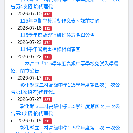
告第4次招考)代理代...
2026-07-10
414
115年暑期學藝活動作息表、課前提醒
2026-07-16
411
115學年度數理實驗班錄取名單公告
2026-07-22
374
114學年暑期重補修相關事宜
2026-07-22
312
二林高中「115學年度高級中等學校免試入學續
招」簡章公告
2026-07-17
310
彰化縣立二林高級中學115學年度第四次(一次公
告第1次招考)代理代...
2026-07-27
287
彰化縣立二林高級中學115學年度第四次(一次公
告第3次招考)代理代...
2026-07-15
215
彰化縣立二林高級中學115學年度第二次(一次公