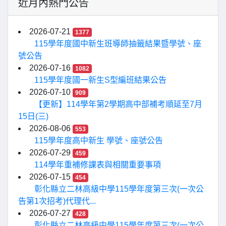
近月內熱門公告
2026-07-21
1377
115學年度國中新生班導師抽籤結果暨學號、座
號公告
2026-07-16
1082
115學年度國一新生S型編班結果公告
2026-07-10
909
【更新】114學年第2學期高中部補考順延至7月
15日(三)
2026-08-06
553
115學年度高中新生 學號、座號公告
2026-07-29
459
114學年重補修課表與相關重要事項
2026-07-15
454
彰化縣立二林高級中學115學年度第三次(一次公
告第1次招考)代理代...
2026-07-27
428
彰化縣立二林高級中學115學年度第三次(一次公