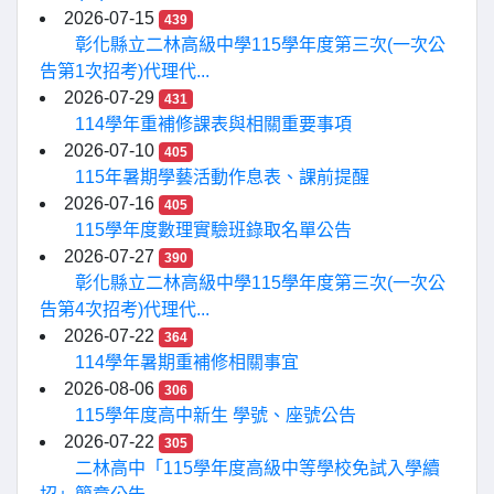
2026-07-15
439
彰化縣立二林高級中學115學年度第三次(一次公
告第1次招考)代理代...
2026-07-29
431
114學年重補修課表與相關重要事項
2026-07-10
405
115年暑期學藝活動作息表、課前提醒
2026-07-16
405
115學年度數理實驗班錄取名單公告
2026-07-27
390
彰化縣立二林高級中學115學年度第三次(一次公
告第4次招考)代理代...
2026-07-22
364
114學年暑期重補修相關事宜
2026-08-06
306
115學年度高中新生 學號、座號公告
2026-07-22
305
二林高中「115學年度高級中等學校免試入學續