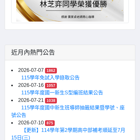
近月內熱門公告
2026-07-07
1862
115學年免試入學錄取公告
2026-07-16
1057
115學年度國一新生S型編班結果公告
2026-07-21
1038
115學年度國中新生班導師抽籤結果暨學號、座
號公告
2026-07-10
875
【更新】114學年第2學期高中部補考順延至7月
15日(三)