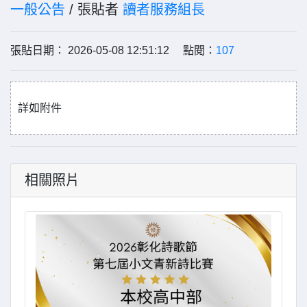
一般公告
/ 張貼者
讀者服務組長
張貼日期： 2026-05-08 12:51:12 點閱：
107
詳如附件
相關照片