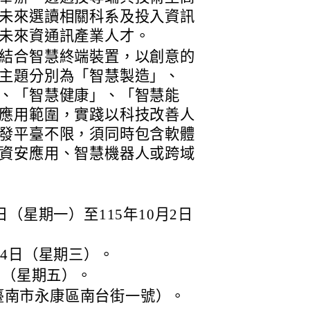
未來選讀相關科系及投入資訊
未來資通訊產業人才。
結合智慧終端裝置，以創意的
主題分別為「智慧製造」、
、「智慧健康」、「智慧能
應用範圍，實踐以科技改善人
發平臺不限，須同時包含軟體
資安應用、智慧機器人或跨域
日（星期一）至115年10月2日
月4日（星期三）。
7日（星期五）。
臺南市永康區南台街一號）。