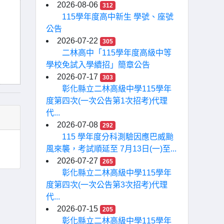
2026-08-06
312
115學年度高中新生 學號、座號
公告
2026-07-22
305
二林高中「115學年度高級中等
學校免試入學續招」簡章公告
2026-07-17
303
彰化縣立二林高級中學115學年
度第四次(一次公告第1次招考)代理
代...
2026-07-08
292
115 學年度分科測驗因應巴威颱
風來襲，考試順延至 7月13日(一)至...
2026-07-27
265
彰化縣立二林高級中學115學年
度第四次(一次公告第3次招考)代理
代...
2026-07-15
205
彰化縣立二林高級中學115學年