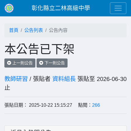
彰化縣立二林高級中學
首頁
公告列表
公告內容
本公告已下架
上一則公告
下一則公告
教師研習
/ 張貼者
資料組長
張貼至 2026-06-30
止
張貼日期： 2025-10-22 15:15:27 點閱：
266