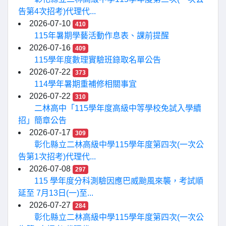
告第4次招考)代理代...
2026-07-10
410
115年暑期學藝活動作息表、課前提醒
2026-07-16
409
115學年度數理實驗班錄取名單公告
2026-07-22
373
114學年暑期重補修相關事宜
2026-07-22
310
二林高中「115學年度高級中等學校免試入學續
招」簡章公告
2026-07-17
309
彰化縣立二林高級中學115學年度第四次(一次公
告第1次招考)代理代...
2026-07-08
297
115 學年度分科測驗因應巴威颱風來襲，考試順
延至 7月13日(一)至...
2026-07-27
284
彰化縣立二林高級中學115學年度第四次(一次公