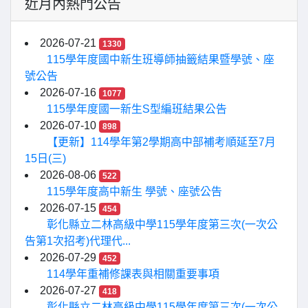
近月內熱門公告
2026-07-21
1330
115學年度國中新生班導師抽籤結果暨學號、座
號公告
2026-07-16
1077
115學年度國一新生S型編班結果公告
2026-07-10
898
【更新】114學年第2學期高中部補考順延至7月
15日(三)
2026-08-06
522
115學年度高中新生 學號、座號公告
2026-07-15
454
彰化縣立二林高級中學115學年度第三次(一次公
告第1次招考)代理代...
2026-07-29
452
114學年重補修課表與相關重要事項
2026-07-27
418
彰化縣立二林高級中學115學年度第三次(一次公