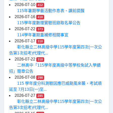
2026-07-10
412
115年暑期學藝活動作息表、課前提醒
2026-07-16
410
115學年度數理實驗班錄取名單公告
2026-07-22
373
114學年暑期重補修相關事宜
2026-07-17
310
彰化縣立二林高級中學115學年度第四次(一次公
告第1次招考)代理代...
2026-07-22
310
二林高中「115學年度高級中等學校免試入學續
招」簡章公告
2026-07-08
298
115 學年度分科測驗因應巴威颱風來襲，考試順
延至 7月13日(一)至...
2026-07-27
285
彰化縣立二林高級中學115學年度第四次(一次公
告第3次招考)代理代...