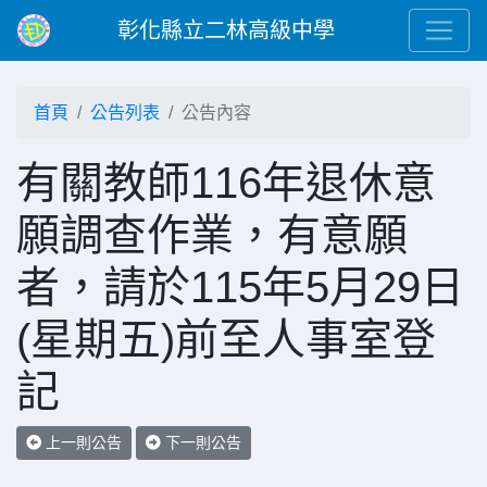
彰化縣立二林高級中學
首頁
公告列表
公告內容
有關教師116年退休意
願調查作業，有意願
者，請於115年5月29日
(星期五)前至人事室登
記
上一則公告
下一則公告