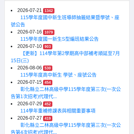
2026-07-21
1342
115學年度國中新生班導師抽籤結果暨學號、座
號公告
2026-07-16
1079
115學年度國一新生S型編班結果公告
2026-07-10
903
【更新】114學年第2學期高中部補考順延至7月
15日(三)
2026-08-06
530
115學年度高中新生 學號、座號公告
2026-07-15
454
彰化縣立二林高級中學115學年度第三次(一次公
告第1次招考)代理代...
2026-07-29
452
114學年重補修課表與相關重要事項
2026-07-27
419
彰化縣立二林高級中學115學年度第三次(一次公
告第4次招考)代理代...