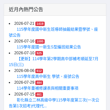
近月內熱門公告
2026-07-21
1419
115學年度國中新生班導師抽籤結果暨學號、座
號公告
2026-07-16
1095
115學年度國一新生S型編班結果公告
2026-07-10
925
【更新】114學年第2學期高中部補考順延至7月
15日(三)
2026-08-06
612
115學年度高中新生 學號、座號公告
2026-07-29
484
114學年重補修課表與相關重要事項
2026-07-15
461
彰化縣立二林高級中學115學年度第三次(一次公
告第1次招考)代理代...