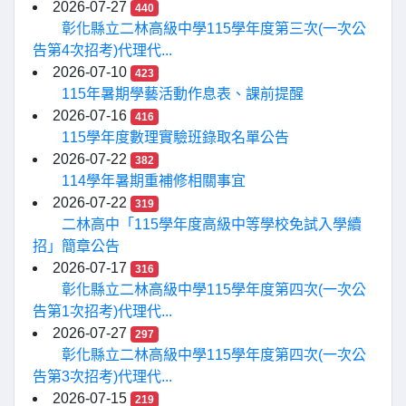
2026-07-27
440
彰化縣立二林高級中學115學年度第三次(一次公
告第4次招考)代理代...
2026-07-10
423
115年暑期學藝活動作息表、課前提醒
2026-07-16
416
115學年度數理實驗班錄取名單公告
2026-07-22
382
114學年暑期重補修相關事宜
2026-07-22
319
二林高中「115學年度高級中等學校免試入學續
招」簡章公告
2026-07-17
316
彰化縣立二林高級中學115學年度第四次(一次公
告第1次招考)代理代...
2026-07-27
297
彰化縣立二林高級中學115學年度第四次(一次公
告第3次招考)代理代...
2026-07-15
219