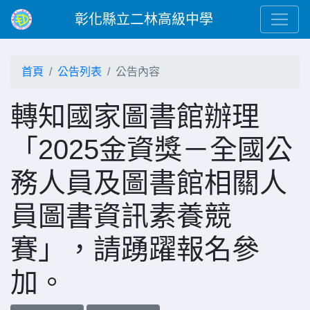
彰化縣立二林高級中學
首頁
公告列表
公告內容
轉知國家圖書館辦理
「2025金資獎－全國公
務人員及圖書館相關人
員圖書資訊素養競
賽」，請踴躍報名參
加。