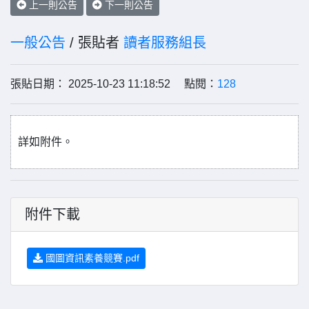
上一則公告
下一則公告
一般公告
/ 張貼者
讀者服務組長
張貼日期： 2025-10-23 11:18:52 點閱：
128
詳如附件。
附件下載
國圖資訊素養競賽.pdf