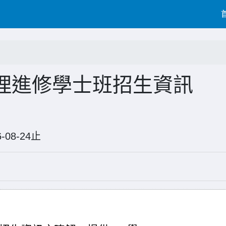
理進修學士班招生資訊
26-08-24止