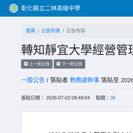
彰化縣立二林高級中學
首頁
公告列表
公告內容
轉知靜宜大學經營管
上一則公告
下一則公告
一般公告
/ 張貼者
教務處幹事
張貼至 20
張貼日期： 2026-07-02 09:49:04 點閱：
36