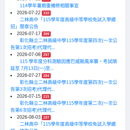
114學年暑期重補修相關事宜
2026-07-22
310
二林高中「115學年度高級中等學校免試入學續
招」簡章公告
2026-07-17
309
彰化縣立二林高級中學115學年度第四次(一次公
告第1次招考)代理代...
2026-07-08
297
115 學年度分科測驗因應巴威颱風來襲，考試順
延至 7月13日(一)至...
2026-07-27
284
彰化縣立二林高級中學115學年度第四次(一次公
告第3次招考)代理代...
2026-07-15
215
彰化縣立二林高級中學115學年度第二次(一次公
告第6次招考)代理代...
2026-08-03
197
二林高中「115學年度高級中等學校免試入學續