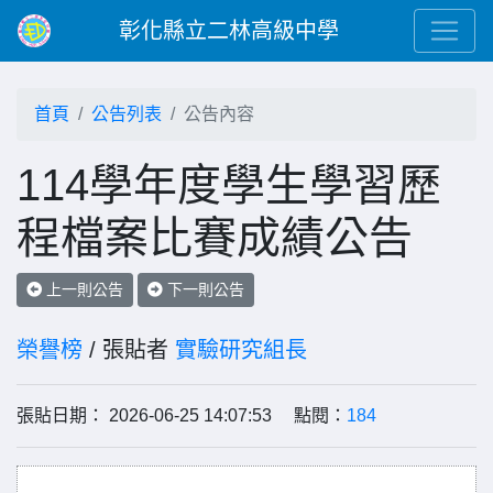
彰化縣立二林高級中學
首頁
公告列表
公告內容
114學年度學生學習歷
程檔案比賽成績公告
上一則公告
下一則公告
榮譽榜
/ 張貼者
實驗研究組長
張貼日期： 2026-06-25 14:07:53 點閱：
184