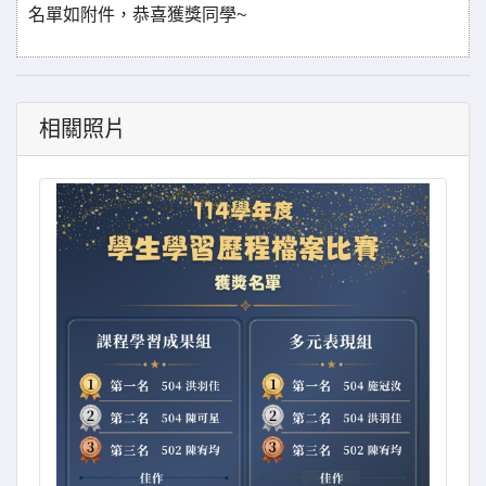
名單如附件，恭喜獲獎同學~
相關照片