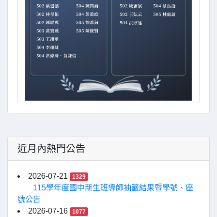
近月內熱門公告
2026-07-21
1329
115學年度國中新生班導師抽籤結果暨學號、座
號公告
2026-07-16
1077