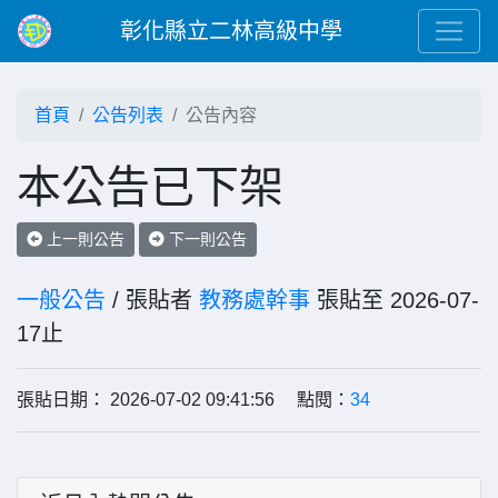
彰化縣立二林高級中學
首頁
公告列表
公告內容
本公告已下架
上一則公告
下一則公告
一般公告
/ 張貼者
教務處幹事
張貼至 2026-07-
17止
張貼日期： 2026-07-02 09:41:56 點閱：
34