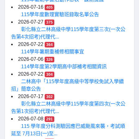
2026-07-16
405
115學年度數理實驗班錄取名單公告
2026-07-27
375
彰化縣立二林高級中學115學年度第三次(一次公
告第4次招考)代理代...
2026-07-22
364
114學年暑期重補修相關事宜
2026-07-06
326
114學年度第2學期高中部補考相關資訊
2026-07-22
304
二林高中「115學年度高級中等學校免試入學續
招」簡章公告
2026-07-17
302
彰化縣立二林高級中學115學年度第四次(一次公
告第1次招考)代理代...
2026-07-08
291
115 學年度分科測驗因應巴威颱風來襲，考試順
延至 7月13日(一)至...