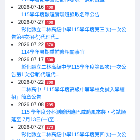
2026-07-16
408
115學年度數理實驗班錄取名單公告
2026-07-27
408
彰化縣立二林高級中學115學年度第三次(一次公
告第4次招考)代理代...
2026-07-22
370
114學年暑期重補修相關事宜
2026-07-17
308
彰化縣立二林高級中學115學年度第四次(一次公
告第1次招考)代理代...
2026-07-22
308
二林高中「115學年度高級中等學校免試入學續
招」簡章公告
2026-07-08
295
115 學年度分科測驗因應巴威颱風來襲，考試順
延至 7月13日(一)至...
2026-07-27
273
彰化縣立二林高級中學115學年度第四次(一次公