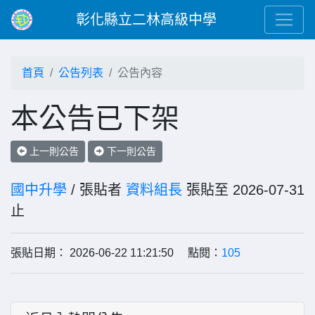
彰化縣立二林高級中學
首頁
公告列表
公告內容
本公告已下架
上一則公告
下一則公告
國中升學
/ 張貼者
資料組長
張貼至 2026-07-31
止
張貼日期： 2026-06-22 11:21:50 點閱：
105