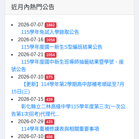
近月內熱門公告
2026-07-07
1862
115學年免試入學錄取公告
2026-07-16
1058
115學年度國一新生S型編班結果公告
2026-07-21
1054
115學年度國中新生班導師抽籤結果暨學號、座
號公告
2026-07-10
875
【更新】114學年第2學期高中部補考順延至7月
15日(三)
2026-07-15
439
彰化縣立二林高級中學115學年度第三次(一次公
告第1次招考)代理代...
2026-07-29
435
114學年重補修課表與相關重要事項
2026-07-10
406