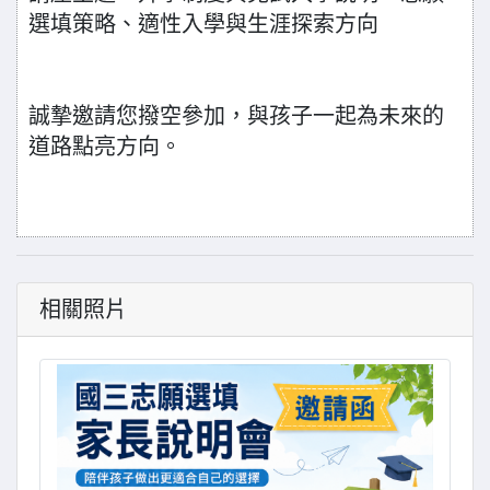
選填策略、適性入學與生涯探索方向
誠摯邀請您撥空參加，與孩子一起為未來的
道路點亮方向。
相關照片