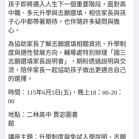
孩子即將邁入人生下一個重要階段，面對高
中職、多元升學與志願選填，相信家長與孩
子心中都帶著期待，也伴隨許多疑問與擔
心。
為協助家長了解志願選填相關資訊、升學制
度與適性發展方向，輔導處特別辦理「國三
志願選填家長說明會」，期盼透過說明與交
流，陪伴家長一起協助孩子做出更適合自己
的選擇。
時間：115年6月5日(五)，晚上18：00-20：
00
地點：二林高中 賈宓圖書
館
講座主題：升學制度與免試入學說明、志願