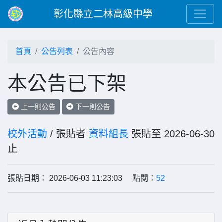
彰化縣立二林高級中學
首頁
公告列表
公告內容
本公告已下架
上一則公告
下一則公告
校外活動
/ 張貼者
資料組長
張貼至 2026-06-30
止
張貼日期： 2026-06-03 11:23:03 點閱：
52