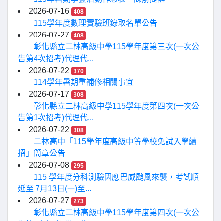
2026-07-16
408
115學年度數理實驗班錄取名單公告
2026-07-27
408
彰化縣立二林高級中學115學年度第三次(一次公
告第4次招考)代理代...
2026-07-22
370
114學年暑期重補修相關事宜
2026-07-17
308
彰化縣立二林高級中學115學年度第四次(一次公
告第1次招考)代理代...
2026-07-22
308
二林高中「115學年度高級中等學校免試入學續
招」簡章公告
2026-07-08
295
115 學年度分科測驗因應巴威颱風來襲，考試順
延至 7月13日(一)至...
2026-07-27
273
彰化縣立二林高級中學115學年度第四次(一次公