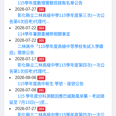
115學年度數理實驗班錄取名單公告
2026-07-27
390
彰化縣立二林高級中學115學年度第三次(一次公
告第4次招考)代理代...
2026-07-22
364
114學年暑期重補修相關事宜
2026-07-22
305
二林高中「115學年度高級中等學校免試入學續
招」簡章公告
2026-07-17
303
彰化縣立二林高級中學115學年度第四次(一次公
告第1次招考)代理代...
2026-08-06
300
115學年度高中新生 學號、座號公告
2026-07-08
291
115 學年度分科測驗因應巴威颱風來襲，考試順
延至 7月13日(一)至...
2026-07-27
264
彰化縣立二林高級中學115學年度第四次(一次公