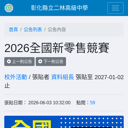
彰化縣立二林高級中學
首頁
公告列表
公告內容
2026全國新零售競賽
上一則公告
下一則公告
校外活動
/ 張貼者
資料組長
張貼至 2027-01-02
止
張貼日期： 2026-06-03 10:32:00 點閱：
59