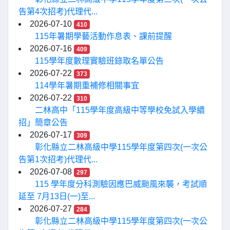
告第4次招考)代理代...
2026-07-10
410
115年暑期學藝活動作息表、課前提醒
2026-07-16
409
115學年度數理實驗班錄取名單公告
2026-07-22
373
114學年暑期重補修相關事宜
2026-07-22
310
二林高中「115學年度高級中等學校免試入學續
招」簡章公告
2026-07-17
309
彰化縣立二林高級中學115學年度第四次(一次公
告第1次招考)代理代...
2026-07-08
297
115 學年度分科測驗因應巴威颱風來襲，考試順
延至 7月13日(一)至...
2026-07-27
284
彰化縣立二林高級中學115學年度第四次(一次公