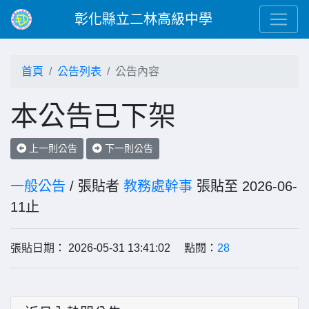
彰化縣立二林高級中學
首頁
公告列表
公告內容
本公告已下架
上一則公告
下一則公告
一般公告
/ 張貼者
教務處幹事
張貼至 2026-06-
11止
張貼日期： 2026-05-31 13:41:02 點閱：
28