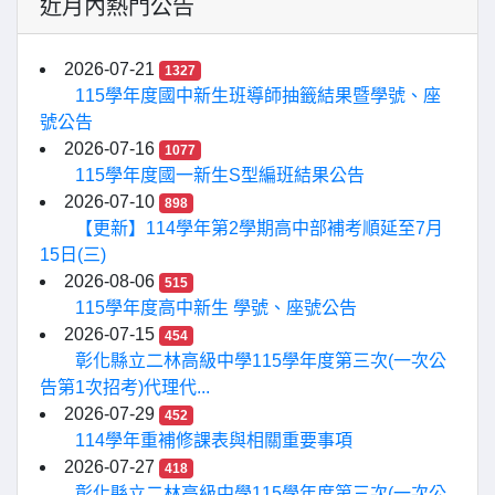
近月內熱門公告
2026-07-21
1327
115學年度國中新生班導師抽籤結果暨學號、座
號公告
2026-07-16
1077
115學年度國一新生S型編班結果公告
2026-07-10
898
【更新】114學年第2學期高中部補考順延至7月
15日(三)
2026-08-06
515
115學年度高中新生 學號、座號公告
2026-07-15
454
彰化縣立二林高級中學115學年度第三次(一次公
告第1次招考)代理代...
2026-07-29
452
114學年重補修課表與相關重要事項
2026-07-27
418
彰化縣立二林高級中學115學年度第三次(一次公