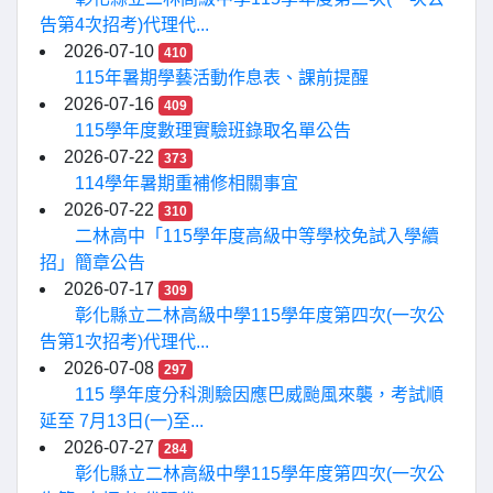
告第4次招考)代理代...
2026-07-10
410
115年暑期學藝活動作息表、課前提醒
2026-07-16
409
115學年度數理實驗班錄取名單公告
2026-07-22
373
114學年暑期重補修相關事宜
2026-07-22
310
二林高中「115學年度高級中等學校免試入學續
招」簡章公告
2026-07-17
309
彰化縣立二林高級中學115學年度第四次(一次公
告第1次招考)代理代...
2026-07-08
297
115 學年度分科測驗因應巴威颱風來襲，考試順
延至 7月13日(一)至...
2026-07-27
284
彰化縣立二林高級中學115學年度第四次(一次公