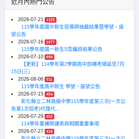
近月內熱門公告
2026-07-21
1325
115學年度國中新生班導師抽籤結果暨學號、座
號公告
2026-07-16
1077
115學年度國一新生S型編班結果公告
2026-07-10
898
【更新】114學年第2學期高中部補考順延至7月
15日(三)
2026-08-06
511
115學年度高中新生 學號、座號公告
2026-07-15
454
彰化縣立二林高級中學115學年度第三次(一次公
告第1次招考)代理代...
2026-07-29
452
114學年重補修課表與相關重要事項
2026-07-27
418
彰化縣立二林高級中學115學年度第三次(一次公