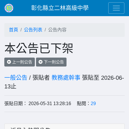
彰化縣立二林高級中學
首頁
公告列表
公告內容
本公告已下架
上一則公告
下一則公告
一般公告
/ 張貼者
教務處幹事
張貼至 2026-06-
13止
張貼日期： 2026-05-31 13:28:16 點閱：
29