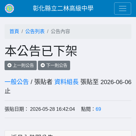
彰化縣立二林高級中學
首頁
公告列表
公告內容
本公告已下架
上一則公告
下一則公告
一般公告
/ 張貼者
資料組長
張貼至 2026-06-06
止
張貼日期： 2026-05-28 16:42:04 點閱：
69