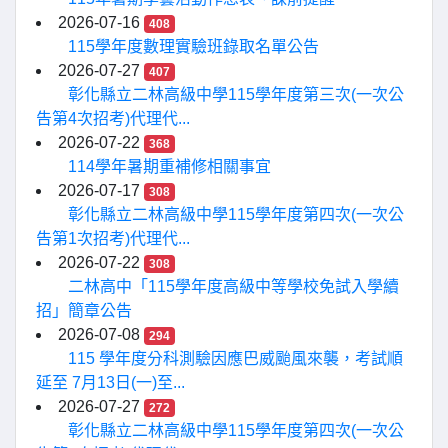
2026-07-16
408
115學年度數理實驗班錄取名單公告
2026-07-27
407
彰化縣立二林高級中學115學年度第三次(一次公
告第4次招考)代理代...
2026-07-22
368
114學年暑期重補修相關事宜
2026-07-17
308
彰化縣立二林高級中學115學年度第四次(一次公
告第1次招考)代理代...
2026-07-22
308
二林高中「115學年度高級中等學校免試入學續
招」簡章公告
2026-07-08
294
115 學年度分科測驗因應巴威颱風來襲，考試順
延至 7月13日(一)至...
2026-07-27
272
彰化縣立二林高級中學115學年度第四次(一次公