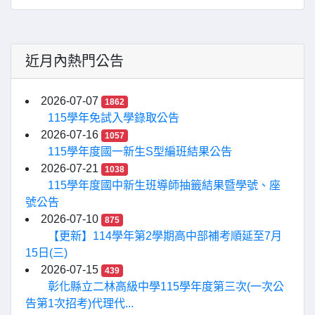
近月內熱門公告
2026-07-07
1862
115學年免試入學錄取公告
2026-07-16
1057
115學年度國一新生S型編班結果公告
2026-07-21
1038
115學年度國中新生班導師抽籤結果暨學號、座
號公告
2026-07-10
875
【更新】114學年第2學期高中部補考順延至7月
15日(三)
2026-07-15
439
彰化縣立二林高級中學115學年度第三次(一次公
告第1次招考)代理代...