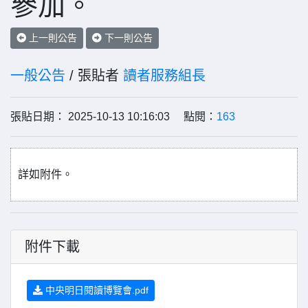
參加。
上一則公告
下一則公告
一般公告
/ 張貼者
讀者服務組長
張貼日期： 2025-10-13 10:16:03 點閱：
163
詳如附件。
附件下載
中央明日閱讀博覽會.pdf