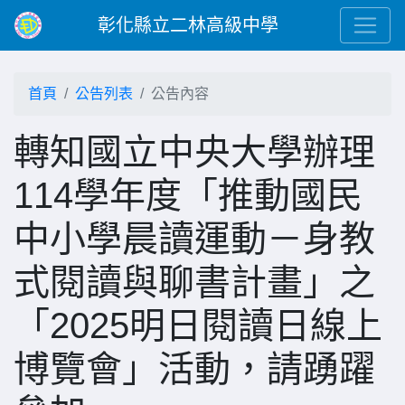
彰化縣立二林高級中學
首頁
公告列表
公告內容
轉知國立中央大學辦理
114學年度「推動國民
中小學晨讀運動－身教
式閱讀與聊書計畫」之
「2025明日閱讀日線上
博覽會」活動，請踴躍