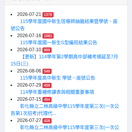
2026-07-21
1370
115學年度國中新生班導師抽籤結果暨學號、座
號公告
2026-07-16
1081
115學年度國一新生S型編班結果公告
2026-07-10
909
【更新】114學年第2學期高中部補考順延至7月
15日(三)
2026-08-06
549
115學年度高中新生 學號、座號公告
2026-07-29
459
114學年重補修課表與相關重要事項
2026-07-15
454
彰化縣立二林高級中學115學年度第三次(一次公
告第1次招考)代理代...
2026-07-27
428
彰化縣立二林高級中學115學年度第三次(一次公