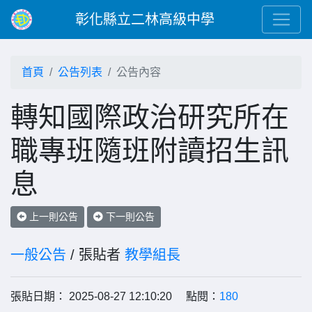
彰化縣立二林高級中學
首頁
公告列表
公告內容
轉知國際政治研究所在
職專班隨班附讀招生訊
息
上一則公告
下一則公告
一般公告
/ 張貼者
教學組長
張貼日期： 2025-08-27 12:10:20 點閱：
180