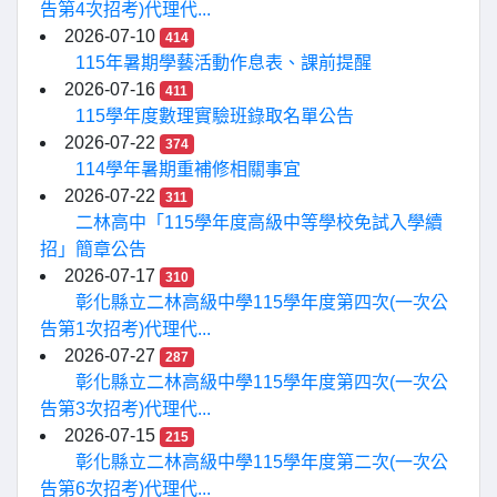
告第4次招考)代理代...
2026-07-10
414
115年暑期學藝活動作息表、課前提醒
2026-07-16
411
115學年度數理實驗班錄取名單公告
2026-07-22
374
114學年暑期重補修相關事宜
2026-07-22
311
二林高中「115學年度高級中等學校免試入學續
招」簡章公告
2026-07-17
310
彰化縣立二林高級中學115學年度第四次(一次公
告第1次招考)代理代...
2026-07-27
287
彰化縣立二林高級中學115學年度第四次(一次公
告第3次招考)代理代...
2026-07-15
215
彰化縣立二林高級中學115學年度第二次(一次公
告第6次招考)代理代...