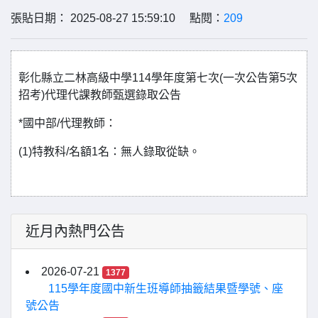
張貼日期： 2025-08-27 15:59:10 點閱：
209
彰化縣立二林高級中學114學年度第七次(一次公告第5次
招考)代理代課教師甄選錄取公告
*國中部/代理教師：
(1)特教科/名額1名：無人錄取從缺。
近月內熱門公告
2026-07-21
1377
115學年度國中新生班導師抽籤結果暨學號、座
號公告