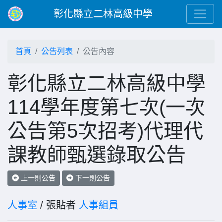
彰化縣立二林高級中學
首頁
公告列表
公告內容
彰化縣立二林高級中學
114學年度第七次(一次
公告第5次招考)代理代
課教師甄選錄取公告
上一則公告
下一則公告
人事室
/ 張貼者
人事組員