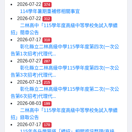
2026-07-22
374
114學年暑期重補修相關事宜
2026-07-22
312
二林高中「115學年度高級中等學校免試入學續
招」簡章公告
2026-07-17
310
彰化縣立二林高級中學115學年度第四次(一次公
告第1次招考)代理代...
2026-07-27
287
彰化縣立二林高級中學115學年度第四次(一次公
告第3次招考)代理代...
2026-07-15
215
彰化縣立二林高級中學115學年度第二次(一次公
告第6次招考)代理代...
2026-08-03
199
二林高中「115學年度高級中等學校免試入學續
招」錄取公告
2026-07-17
170
115年各升學管道「續招」相關資訊整理(直接