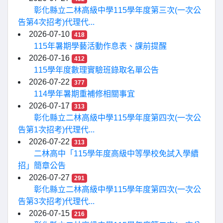
彰化縣立二林高級中學115學年度第三次(一次公
告第4次招考)代理代...
2026-07-10
418
115年暑期學藝活動作息表、課前提醒
2026-07-16
412
115學年度數理實驗班錄取名單公告
2026-07-22
377
114學年暑期重補修相關事宜
2026-07-17
313
彰化縣立二林高級中學115學年度第四次(一次公
告第1次招考)代理代...
2026-07-22
313
二林高中「115學年度高級中等學校免試入學續
招」簡章公告
2026-07-27
291
彰化縣立二林高級中學115學年度第四次(一次公
告第3次招考)代理代...
2026-07-15
216