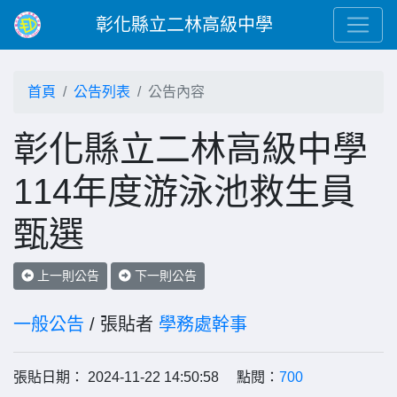
彰化縣立二林高級中學
首頁
公告列表
公告內容
彰化縣立二林高級中學
114年度游泳池救生員
甄選
上一則公告
下一則公告
一般公告
/ 張貼者
學務處幹事
張貼日期： 2024-11-22 14:50:58 點閱：
700