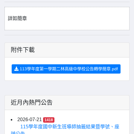
詳如簡章
附件下載
113學年度第一學期二林高級中學校公告轉學簡章.pdf
近月內熱門公告
2026-07-21
1418
115學年度國中新生班導師抽籤結果暨學號、座
號公告