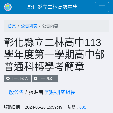
彰化縣立二林高級中學
首頁
公告列表
公告內容
彰化縣立二林高中113
學年度第一學期高中部
普通科轉學考簡章
上一則公告
下一則公告
一般公告
/ 張貼者
實驗研究組長
張貼日期： 2024-05-28 15:59:49 點閱：
835