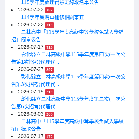
115學年度數理實驗班錄取名單公告
2026-07-22
382
114學年暑期重補修相關事宜
2026-07-22
319
二林高中「115學年度高級中等學校免試入學續
招」簡章公告
2026-07-17
316
彰化縣立二林高級中學115學年度第四次(一次公
告第1次招考)代理代...
2026-07-27
297
彰化縣立二林高級中學115學年度第四次(一次公
告第3次招考)代理代...
2026-07-15
219
彰化縣立二林高級中學115學年度第二次(一次公
告第6次招考)代理代...
2026-08-03
205
二林高中「115學年度高級中等學校免試入學續
招」錄取公告
2026-07-17
172