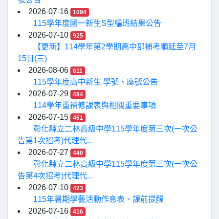
2026-07-16
1094
115學年度國一新生S型編班結果公告
2026-07-10
925
【更新】114學年第2學期高中部補考順延至7月
15日(三)
2026-08-06
611
115學年度高中新生 學號、座號公告
2026-07-29
484
114學年重補修課表與相關重要事項
2026-07-15
461
彰化縣立二林高級中學115學年度第三次(一次公
告第1次招考)代理代...
2026-07-27
440
彰化縣立二林高級中學115學年度第三次(一次公
告第4次招考)代理代...
2026-07-10
423
115年暑期學藝活動作息表、課前提醒
2026-07-16
416