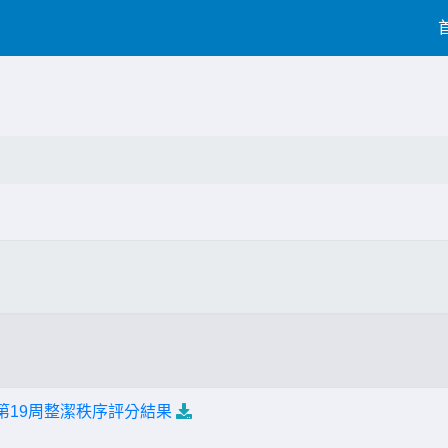
第19周整潔秩序評分結果