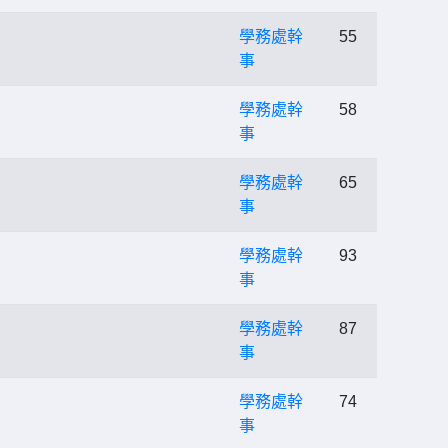
學務處幹
55
事
學務處幹
58
事
學務處幹
65
事
學務處幹
93
事
學務處幹
87
事
學務處幹
74
事