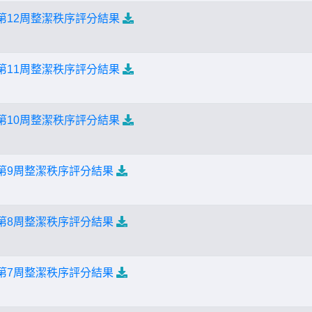
第12周整潔秩序評分結果
第11周整潔秩序評分結果
第10周整潔秩序評分結果
期第9周整潔秩序評分結果
期第8周整潔秩序評分結果
期第7周整潔秩序評分結果