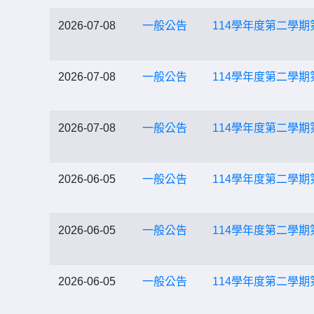
2026-07-08
一般公告
114學年度第二學期
2026-07-08
一般公告
114學年度第二學期
2026-07-08
一般公告
114學年度第二學期
2026-06-05
一般公告
114學年度第二學期
2026-06-05
一般公告
114學年度第二學期
2026-06-05
一般公告
114學年度第二學期