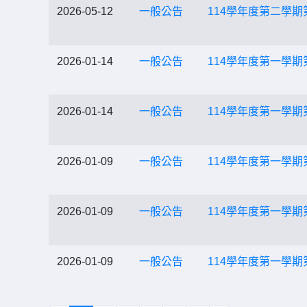
2026-05-12
一般公告
114學年度第二學
2026-01-14
一般公告
114學年度第一學期
2026-01-14
一般公告
114學年度第一學期
2026-01-09
一般公告
114學年度第一學期
2026-01-09
一般公告
114學年度第一學期
2026-01-09
一般公告
114學年度第一學期