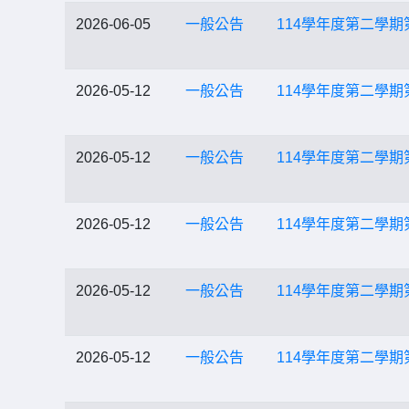
2026-06-05
一般公告
114學年度第二學期
2026-05-12
一般公告
114學年度第二學期
2026-05-12
一般公告
114學年度第二學期
2026-05-12
一般公告
114學年度第二學
2026-05-12
一般公告
114學年度第二學
2026-05-12
一般公告
114學年度第二學