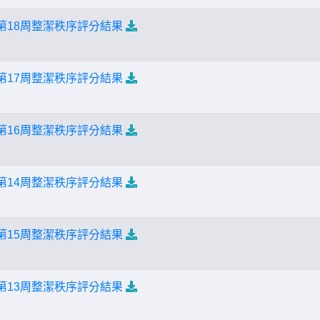
第18周整潔秩序評分結果
第17周整潔秩序評分結果
第16周整潔秩序評分結果
第14周整潔秩序評分結果
第15周整潔秩序評分結果
第13周整潔秩序評分結果