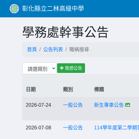
彰化縣立二林高級中學
學務處幹事公告
首頁
公告列表
職稱搜尋
我想公告
日期
類別
標題
2026-07-24
一般公告
新生專車公告
2026-07-08
一般公告
114學年度第二學期