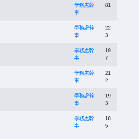
學務處幹
81
事
學務處幹
22
事
3
學務處幹
19
事
7
學務處幹
21
事
2
學務處幹
19
事
3
學務處幹
18
事
5