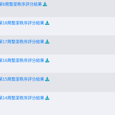
期第6周整潔秩序評分結果
第18周整潔秩序評分結果
第17周整潔秩序評分結果
第16周整潔秩序評分結果
第15周整潔秩序評分結果
第14周整潔秩序評分結果