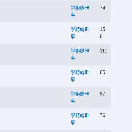
學務處幹
74
事
學務處幹
15
事
8
學務處幹
111
事
學務處幹
85
事
學務處幹
87
事
學務處幹
76
事