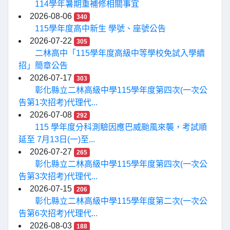
114學年暑期重補修相關事宜
2026-08-06
340
115學年度高中新生 學號、座號公告
2026-07-22
305
二林高中「115學年度高級中等學校免試入學續
招」簡章公告
2026-07-17
303
彰化縣立二林高級中學115學年度第四次(一次公
告第1次招考)代理代...
2026-07-08
292
115 學年度分科測驗因應巴威颱風來襲，考試順
延至 7月13日(一)至...
2026-07-27
265
彰化縣立二林高級中學115學年度第四次(一次公
告第3次招考)代理代...
2026-07-15
206
彰化縣立二林高級中學115學年度第二次(一次公
告第6次招考)代理代...
2026-08-03
188