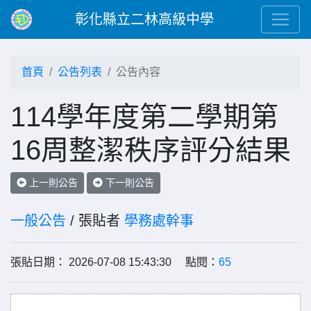
彰化縣立二林高級中學
首頁
公告列表
公告內容
114學年度第二學期第
16周整潔秩序評分結果
上一則公告
下一則公告
一般公告
/ 張貼者
學務處幹事
張貼日期： 2026-07-08 15:43:30 點閱：
65