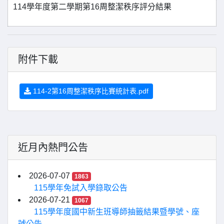
114學年度第二學期第16周整潔秩序評分結果
附件下載
114-2第16周整潔秩序比賽統計表.pdf
近月內熱門公告
2026-07-07
1863
115學年免試入學錄取公告
2026-07-21
1067
115學年度國中新生班導師抽籤結果暨學號、座
號公告