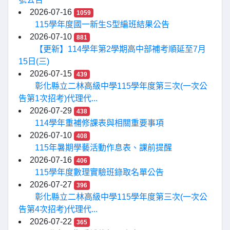
2026-07-16
1059
115學年度國一新生S型編班結果公告
2026-07-10
881
【更新】114學年第2學期高中部補考順延至7月
15日(三)
2026-07-15
439
彰化縣立二林高級中學115學年度第三次(一次公
告第1次招考)代理代...
2026-07-29
438
114學年重補修課表與相關重要事項
2026-07-10
408
115年暑期學藝活動作息表、課前提醒
2026-07-16
406
115學年度數理實驗班錄取名單公告
2026-07-27
396
彰化縣立二林高級中學115學年度第三次(一次公
告第4次招考)代理代...
2026-07-22
365