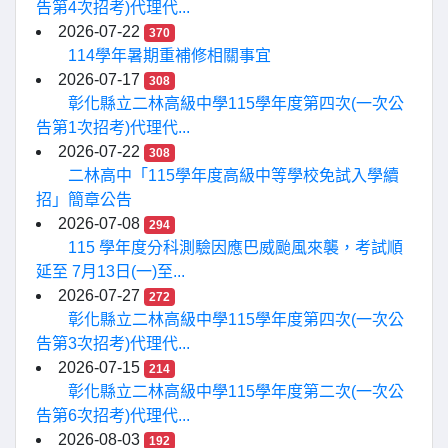
告第4次招考)代理代...
2026-07-22
370
114學年暑期重補修相關事宜
2026-07-17
308
彰化縣立二林高級中學115學年度第四次(一次公
告第1次招考)代理代...
2026-07-22
308
二林高中「115學年度高級中等學校免試入學續
招」簡章公告
2026-07-08
294
115 學年度分科測驗因應巴威颱風來襲，考試順
延至 7月13日(一)至...
2026-07-27
272
彰化縣立二林高級中學115學年度第四次(一次公
告第3次招考)代理代...
2026-07-15
214
彰化縣立二林高級中學115學年度第二次(一次公
告第6次招考)代理代...
2026-08-03
192