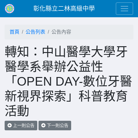
彰化縣立二林高級中學
首頁
公告列表
公告內容
轉知：中山醫學大學牙
醫學系舉辦公益性
「OPEN DAY-數位牙醫
新視界探索」科普教育
活動
上一則公告
下一則公告