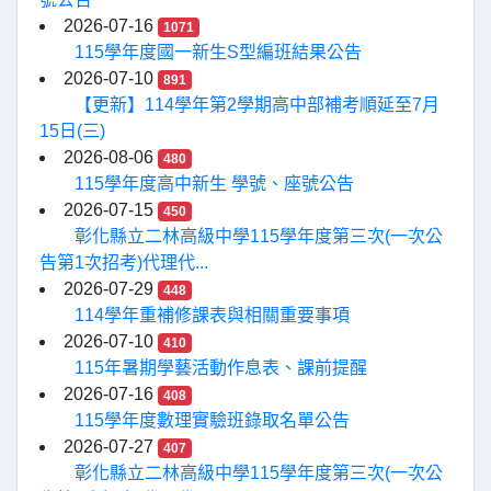
2026-07-16
1071
115學年度國一新生S型編班結果公告
2026-07-10
891
【更新】114學年第2學期高中部補考順延至7月
15日(三)
2026-08-06
480
115學年度高中新生 學號、座號公告
2026-07-15
450
彰化縣立二林高級中學115學年度第三次(一次公
告第1次招考)代理代...
2026-07-29
448
114學年重補修課表與相關重要事項
2026-07-10
410
115年暑期學藝活動作息表、課前提醒
2026-07-16
408
115學年度數理實驗班錄取名單公告
2026-07-27
407
彰化縣立二林高級中學115學年度第三次(一次公