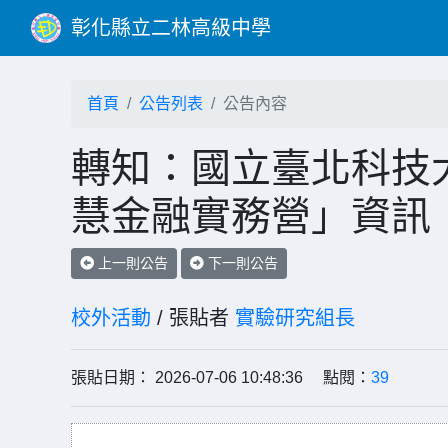
彰化縣立二林高級中學
首頁
公告列表
公告內容
轉知：國立臺北科技大
慧金融實務營」資訊
上一則公告
下一則公告
校外活動
/ 張貼者
實驗研究組長
張貼日期： 2026-07-06 10:48:36 點閱：
39