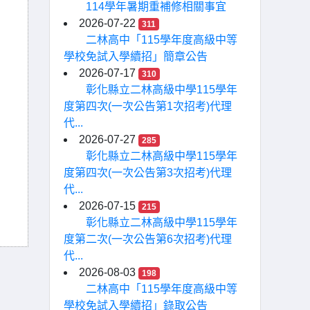
114學年暑期重補修相關事宜
2026-07-22
311
二林高中「115學年度高級中等
學校免試入學續招」簡章公告
2026-07-17
310
彰化縣立二林高級中學115學年
度第四次(一次公告第1次招考)代理
代...
2026-07-27
285
彰化縣立二林高級中學115學年
度第四次(一次公告第3次招考)代理
代...
2026-07-15
215
彰化縣立二林高級中學115學年
度第二次(一次公告第6次招考)代理
代...
2026-08-03
198
二林高中「115學年度高級中等
學校免試入學續招」錄取公告