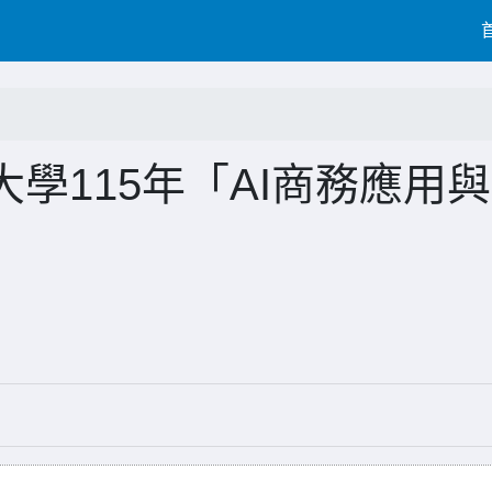
學115年「AI商務應用