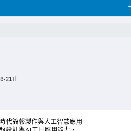
6-08-21止
時代簡報製作與人工智慧應用
報設計與AI工具應用能力，