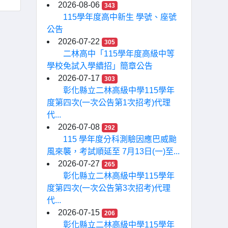
2026-08-06
343
115學年度高中新生 學號、座號
公告
2026-07-22
305
二林高中「115學年度高級中等
學校免試入學續招」簡章公告
2026-07-17
303
彰化縣立二林高級中學115學年
度第四次(一次公告第1次招考)代理
代...
2026-07-08
292
115 學年度分科測驗因應巴威颱
風來襲，考試順延至 7月13日(一)至...
2026-07-27
265
彰化縣立二林高級中學115學年
度第四次(一次公告第3次招考)代理
代...
2026-07-15
206
彰化縣立二林高級中學115學年