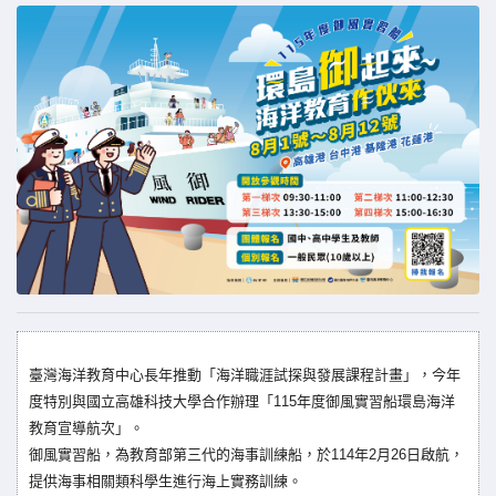
臺灣海洋教育中心長年推動「海洋職涯試探與發展課程計畫」，
今年
度特別與國立高雄科技大學合作辦理「
115年度御風實習船環島海洋
教育宣導航次」。
御風實習船，為教育部第三代的海事訓練船，
於114年2月26日啟航，
提供海事相關類科學生進行海上實務訓練。