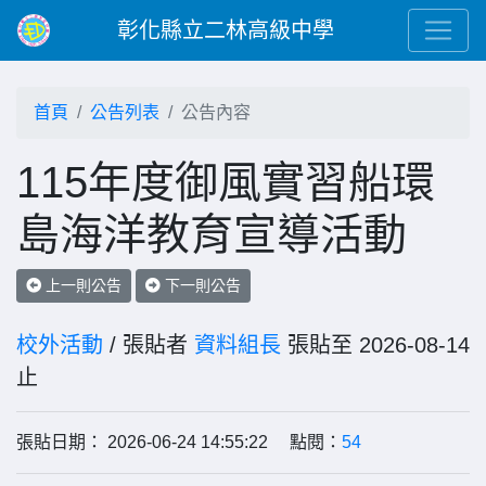
彰化縣立二林高級中學
首頁
公告列表
公告內容
115年度御風實習船環
島海洋教育宣導活動
上一則公告
下一則公告
校外活動
/ 張貼者
資料組長
張貼至 2026-08-14
止
張貼日期： 2026-06-24 14:55:22 點閱：
54