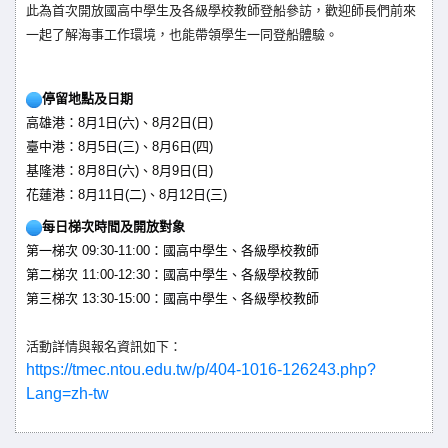
此為首次開放國高中學生及各級學校教師登船參訪，歡迎師長們前來
一起了解海事工作環境，也能帶領學生一同登船體驗。
停留地點及日期
高雄港：8月1日(六)、8月2日(日)
臺中港：8月5日(三)、8月6日(四)
基隆港：8月8日(六)、8月9日(日)
花蓮港：8月11日(二)、8月12日(三)
每日梯次時間及開放對象
第一梯次 09:30-11:00：國高中學生、各級學校教師
第二梯次 11:00-12:30：國高中學生、各級學校教師
第三梯次 13:30-15:00：國高中學生、各級學校教師
活動詳情與報名資訊如下：
https://tmec.ntou.edu.tw/p/404-1016-126243.php?
Lang=zh-tw