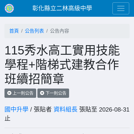
彰化縣立二林高級中學
首頁
公告列表
公告內容
115秀水高工實用技能
學程+階梯式建教合作
班續招簡章
上一則公告
下一則公告
國中升學
/ 張貼者
資料組長
張貼至 2026-08-31
止