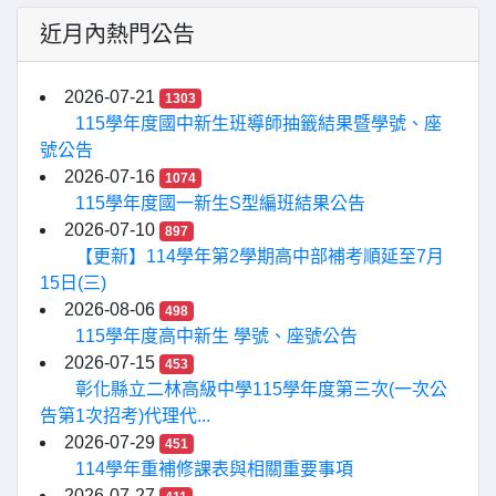
近月內熱門公告
2026-07-21
1303
115學年度國中新生班導師抽籤結果暨學號、座
號公告
2026-07-16
1074
115學年度國一新生S型編班結果公告
2026-07-10
897
【更新】114學年第2學期高中部補考順延至7月
15日(三)
2026-08-06
498
115學年度高中新生 學號、座號公告
2026-07-15
453
彰化縣立二林高級中學115學年度第三次(一次公
告第1次招考)代理代...
2026-07-29
451
114學年重補修課表與相關重要事項
2026-07-27