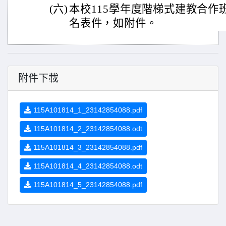
(六)
本校115學年度階梯式建教合作
名表件，如附件。
附件下載
115A101814_1_23142854088.pdf
115A101814_2_23142854088.odt
115A101814_3_23142854088.pdf
115A101814_4_23142854088.odt
115A101814_5_23142854088.pdf