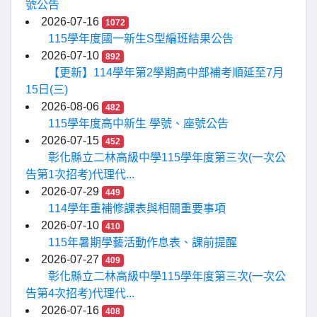
號公告
2026-07-16
1072
115學年度國一新生S型編班結果公告
2026-07-10
892
【更新】114學年第2學期高中部補考順延至7月
15日(三)
2026-08-06
482
115學年度高中新生 學號、座號公告
2026-07-15
452
彰化縣立二林高級中學115學年度第三次(一次公
告第1次招考)代理代...
2026-07-29
449
114學年重補修課表與相關重要事項
2026-07-10
410
115年暑期學藝活動作息表、課前提醒
2026-07-27
409
彰化縣立二林高級中學115學年度第三次(一次公
告第4次招考)代理代...
2026-07-16
408