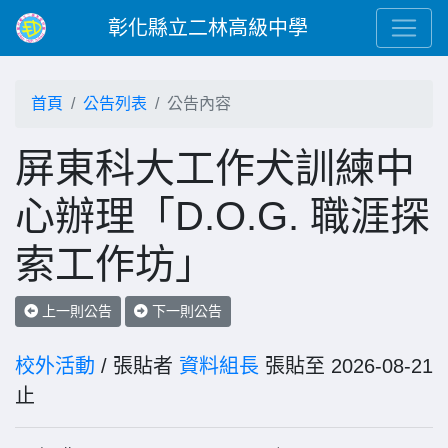
彰化縣立二林高級中學
首頁
公告列表
公告內容
屏東科大工作犬訓練中
心辦理「D.O.G. 職涯探
索工作坊」
上一則公告
下一則公告
校外活動
/ 張貼者
資料組長
張貼至 2026-08-21
止