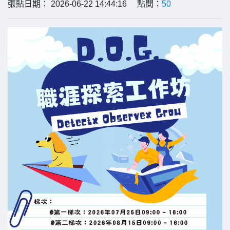
張貼日期： 2026-06-22 14:44:16 點閱：
50