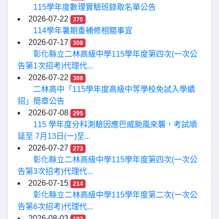
115學年度數理實驗班錄取名單公告
2026-07-22
370
114學年暑期重補修相關事宜
2026-07-17
308
彰化縣立二林高級中學115學年度第四次(一次公
告第1次招考)代理代...
2026-07-22
308
二林高中「115學年度高級中等學校免試入學續
招」簡章公告
2026-07-08
295
115 學年度分科測驗因應巴威颱風來襲，考試順
延至 7月13日(一)至...
2026-07-27
273
彰化縣立二林高級中學115學年度第四次(一次公
告第3次招考)代理代...
2026-07-15
214
彰化縣立二林高級中學115學年度第二次(一次公
告第6次招考)代理代...
2026-08-03
192