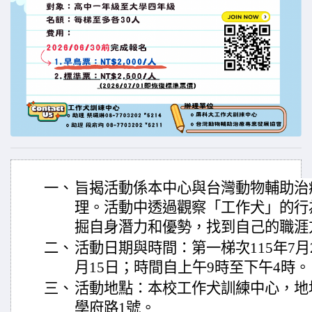
一、
旨揭活動係本中心與台灣動物輔助治
理。活動中透過觀察「工作犬」的行
掘自身潛力和優勢，找到自己的職涯
二、
活動日期與時間：第一梯次115年7月2
月15日；時間自上午9時至下午4時。
三、
活動地點：本校工作犬訓練中心，地
學府路1號。