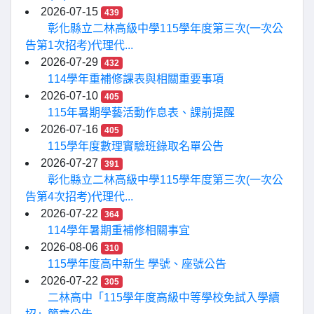
2026-07-15
439
彰化縣立二林高級中學115學年度第三次(一次公
告第1次招考)代理代...
2026-07-29
432
114學年重補修課表與相關重要事項
2026-07-10
405
115年暑期學藝活動作息表、課前提醒
2026-07-16
405
115學年度數理實驗班錄取名單公告
2026-07-27
391
彰化縣立二林高級中學115學年度第三次(一次公
告第4次招考)代理代...
2026-07-22
364
114學年暑期重補修相關事宜
2026-08-06
310
115學年度高中新生 學號、座號公告
2026-07-22
305
二林高中「115學年度高級中等學校免試入學續