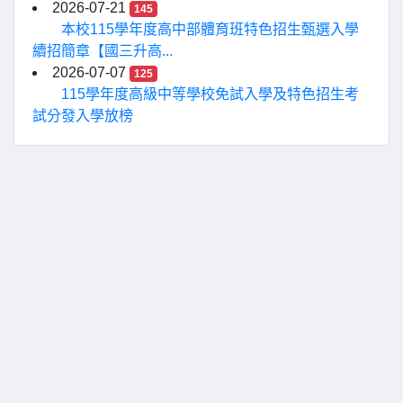
2026-07-21
145
本校115學年度高中部體育班特色招生甄選入學
續招簡章【國三升高...
2026-07-07
125
115學年度高級中等學校免試入學及特色招生考
試分發入學放榜