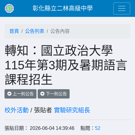
彰化縣立二林高級中學
首頁
公告列表
公告內容
轉知：國立政治大學
115年第3期及暑期語言
課程招生
上一則公告
下一則公告
校外活動
/ 張貼者
實驗研究組長
張貼日期： 2026-06-04 14:39:46 點閱：
52