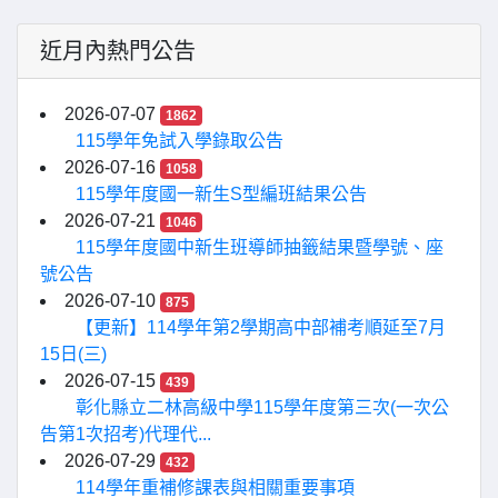
近月內熱門公告
2026-07-07
1862
115學年免試入學錄取公告
2026-07-16
1058
115學年度國一新生S型編班結果公告
2026-07-21
1046
115學年度國中新生班導師抽籤結果暨學號、座
號公告
2026-07-10
875
【更新】114學年第2學期高中部補考順延至7月
15日(三)
2026-07-15
439
彰化縣立二林高級中學115學年度第三次(一次公
告第1次招考)代理代...
2026-07-29
432
114學年重補修課表與相關重要事項