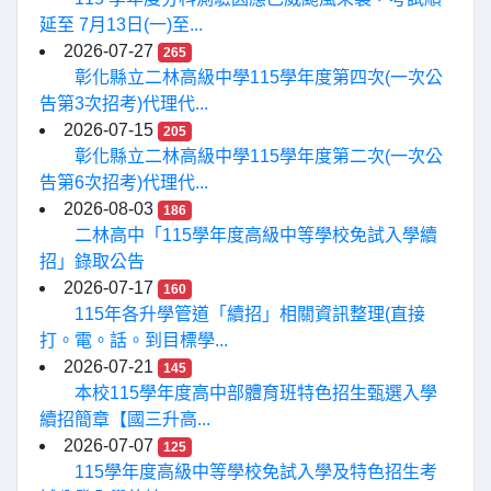
延至 7月13日(一)至...
2026-07-27
265
彰化縣立二林高級中學115學年度第四次(一次公
告第3次招考)代理代...
2026-07-15
205
彰化縣立二林高級中學115學年度第二次(一次公
告第6次招考)代理代...
2026-08-03
186
二林高中「115學年度高級中等學校免試入學續
招」錄取公告
2026-07-17
160
115年各升學管道「續招」相關資訊整理(直接
打。電。話。到目標學...
2026-07-21
145
本校115學年度高中部體育班特色招生甄選入學
續招簡章【國三升高...
2026-07-07
125
115學年度高級中等學校免試入學及特色招生考