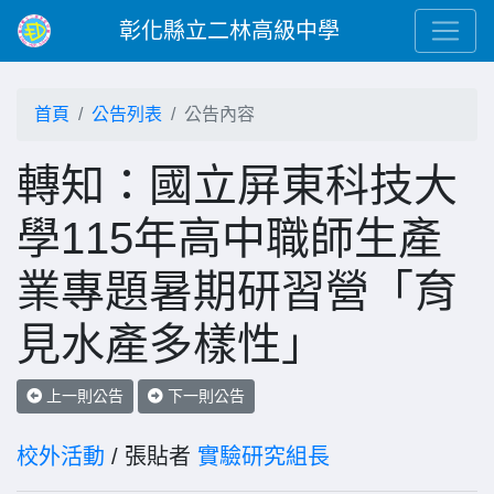
彰化縣立二林高級中學
首頁
公告列表
公告內容
轉知：國立屏東科技大
學115年高中職師生產
業專題暑期研習營「育
見水產多樣性」
上一則公告
下一則公告
校外活動
/ 張貼者
實驗研究組長