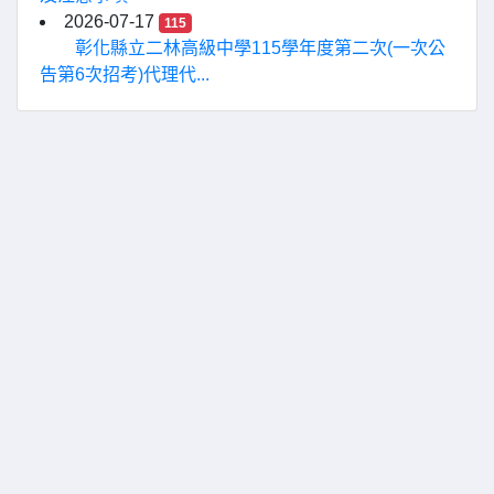
2026-07-17
115
彰化縣立二林高級中學115學年度第二次(一次公
告第6次招考)代理代...