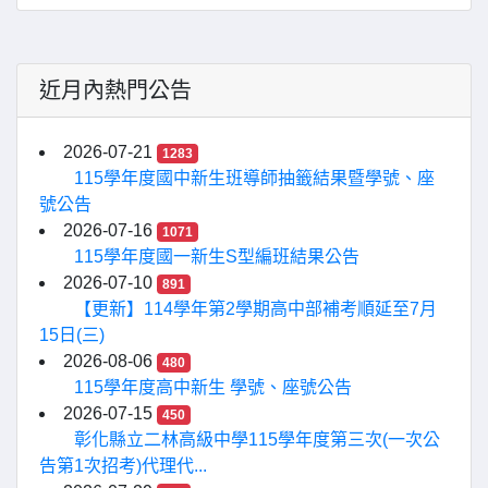
近月內熱門公告
2026-07-21
1283
115學年度國中新生班導師抽籤結果暨學號、座
號公告
2026-07-16
1071
115學年度國一新生S型編班結果公告
2026-07-10
891
【更新】114學年第2學期高中部補考順延至7月
15日(三)
2026-08-06
480
115學年度高中新生 學號、座號公告
2026-07-15
450
彰化縣立二林高級中學115學年度第三次(一次公
告第1次招考)代理代...