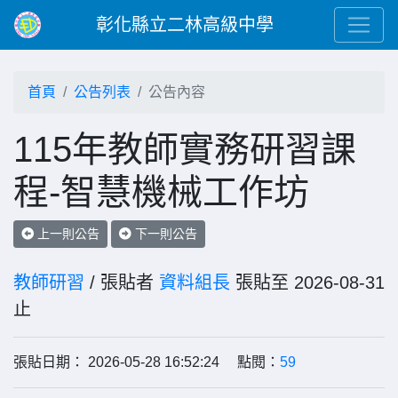
彰化縣立二林高級中學
首頁
公告列表
公告內容
115年教師實務研習課
程-智慧機械工作坊
上一則公告
下一則公告
教師研習
/ 張貼者
資料組長
張貼至 2026-08-31
止
張貼日期： 2026-05-28 16:52:24 點閱：
59