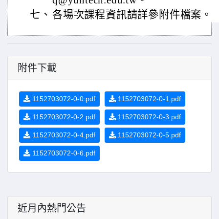
q@yuntech.edu.tw。
七、
各場次課程資訊請詳參附件檔案。
附件下載
1152703072-0-0.pdf
1152703072-0-1.pdf
1152703072-0-2.pdf
1152703072-0-3.pdf
1152703072-0-4.pdf
1152703072-0-5.pdf
1152703072-0-6.pdf
近月內熱門公告