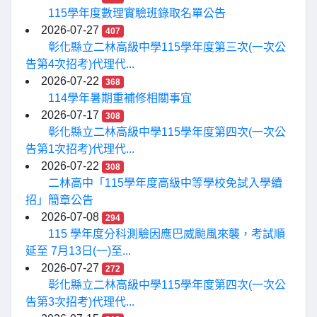
115學年度數理實驗班錄取名單公告
2026-07-27
407
彰化縣立二林高級中學115學年度第三次(一次公
告第4次招考)代理代...
2026-07-22
368
114學年暑期重補修相關事宜
2026-07-17
308
彰化縣立二林高級中學115學年度第四次(一次公
告第1次招考)代理代...
2026-07-22
308
二林高中「115學年度高級中等學校免試入學續
招」簡章公告
2026-07-08
294
115 學年度分科測驗因應巴威颱風來襲，考試順
延至 7月13日(一)至...
2026-07-27
272
彰化縣立二林高級中學115學年度第四次(一次公
告第3次招考)代理代...