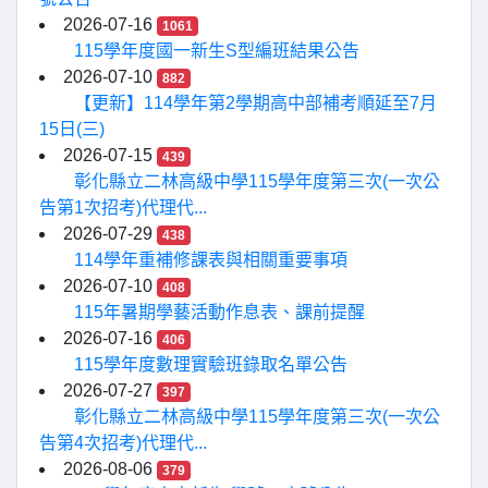
2026-07-16
1061
115學年度國一新生S型編班結果公告
2026-07-10
882
【更新】114學年第2學期高中部補考順延至7月
15日(三)
2026-07-15
439
彰化縣立二林高級中學115學年度第三次(一次公
告第1次招考)代理代...
2026-07-29
438
114學年重補修課表與相關重要事項
2026-07-10
408
115年暑期學藝活動作息表、課前提醒
2026-07-16
406
115學年度數理實驗班錄取名單公告
2026-07-27
397
彰化縣立二林高級中學115學年度第三次(一次公
告第4次招考)代理代...
2026-08-06
379