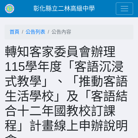
彰化縣立二林高級中學
首頁
公告列表
公告內容
轉知客家委員會辦理
115學年度「客語沉浸
式教學」、「推動客語
生活學校」及「客語結
合十二年國教校訂課
程」計畫線上申辦說明