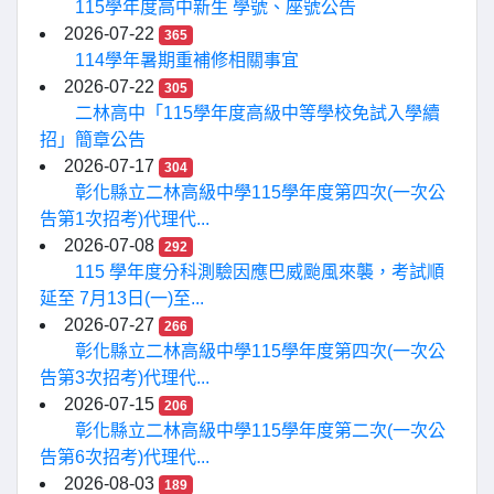
115學年度高中新生 學號、座號公告
2026-07-22
365
114學年暑期重補修相關事宜
2026-07-22
305
二林高中「115學年度高級中等學校免試入學續
招」簡章公告
2026-07-17
304
彰化縣立二林高級中學115學年度第四次(一次公
告第1次招考)代理代...
2026-07-08
292
115 學年度分科測驗因應巴威颱風來襲，考試順
延至 7月13日(一)至...
2026-07-27
266
彰化縣立二林高級中學115學年度第四次(一次公
告第3次招考)代理代...
2026-07-15
206
彰化縣立二林高級中學115學年度第二次(一次公
告第6次招考)代理代...
2026-08-03
189