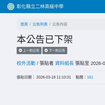
彰化縣立二林高級中學
首頁
公告列表
公告內容
本公告已下架
上一則公告
下一則公告
校外活動
/ 張貼者
資料組長
張貼至 202
張貼日期： 2026-03-18 11:10:31 點閱：
161