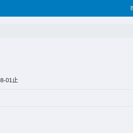
6-08-01止