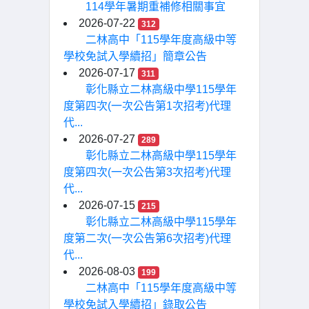
114學年暑期重補修相關事宜
2026-07-22
312
二林高中「115學年度高級中等
學校免試入學續招」簡章公告
2026-07-17
311
彰化縣立二林高級中學115學年
度第四次(一次公告第1次招考)代理
代...
2026-07-27
289
彰化縣立二林高級中學115學年
度第四次(一次公告第3次招考)代理
代...
2026-07-15
215
彰化縣立二林高級中學115學年
度第二次(一次公告第6次招考)代理
代...
2026-08-03
199
二林高中「115學年度高級中等
學校免試入學續招」錄取公告