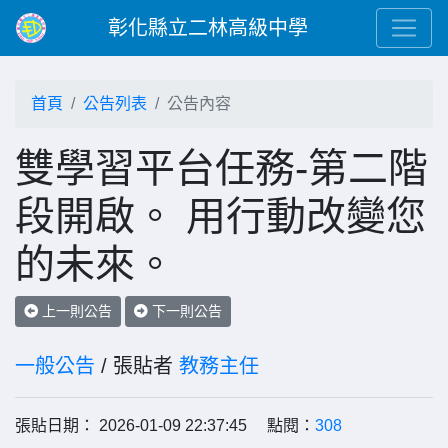
彰化縣立二林高級中學
首頁
公告列表
公告內容
雙學習平台任務-第二階
段開啟。 用行動改變您
的未來。
上一則公告
下一則公告
一般公告
/ 張貼者
教務主任
張貼日期： 2026-01-09 22:37:45 點閱：
308