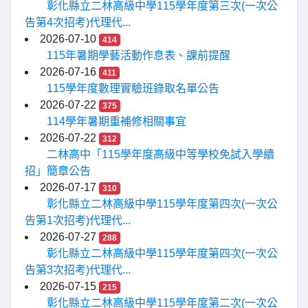
彰化縣立二林高級中學115學年度第三次(一次公
告第4次招考)代理代...
2026-07-10
414
115年暑期學藝活動作息表、課前提醒
2026-07-16
411
115學年度數理實驗班錄取名單公告
2026-07-22
375
114學年暑期重補修相關事宜
2026-07-22
312
二林高中「115學年度高級中等學校免試入學續
招」簡章公告
2026-07-17
310
彰化縣立二林高級中學115學年度第四次(一次公
告第1次招考)代理代...
2026-07-27
288
彰化縣立二林高級中學115學年度第四次(一次公
告第3次招考)代理代...
2026-07-15
215
彰化縣立二林高級中學115學年度第二次(一次公