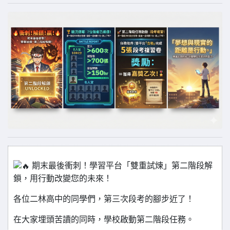
期末最後衝刺！學習平台「雙重試煉」第二階段解
鎖，用行動改變您的未來！
各位二林高中的同學們，第三次段考的腳步近了！
在大家埋頭苦讀的同時，學校啟動第二階段任務。