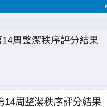
第14周整潔秩序評分結果
第14周整潔秩序評分結果