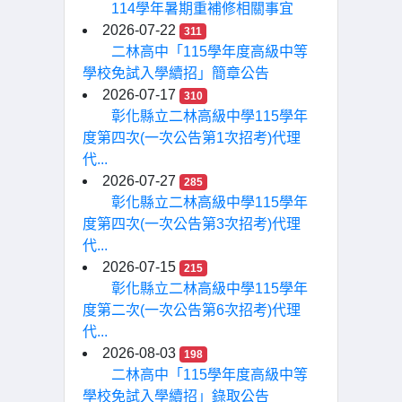
114學年暑期重補修相關事宜
2026-07-22
311
二林高中「115學年度高級中等
學校免試入學續招」簡章公告
2026-07-17
310
彰化縣立二林高級中學115學年
度第四次(一次公告第1次招考)代理
代...
2026-07-27
285
彰化縣立二林高級中學115學年
度第四次(一次公告第3次招考)代理
代...
2026-07-15
215
彰化縣立二林高級中學115學年
度第二次(一次公告第6次招考)代理
代...
2026-08-03
198
二林高中「115學年度高級中等
學校免試入學續招」錄取公告