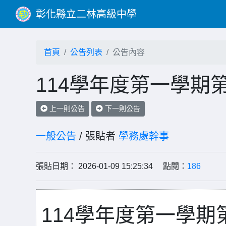
彰化縣立二林高級中學
首頁
公告列表
公告內容
114學年度第一學期
上一則公告
下一則公告
一般公告
/ 張貼者
學務處幹事
張貼日期： 2026-01-09 15:25:34 點閱：
186
114學年度第一學期