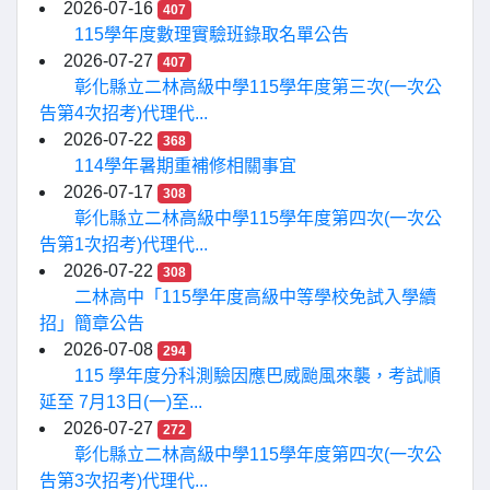
2026-07-16
407
115學年度數理實驗班錄取名單公告
2026-07-27
407
彰化縣立二林高級中學115學年度第三次(一次公
告第4次招考)代理代...
2026-07-22
368
114學年暑期重補修相關事宜
2026-07-17
308
彰化縣立二林高級中學115學年度第四次(一次公
告第1次招考)代理代...
2026-07-22
308
二林高中「115學年度高級中等學校免試入學續
招」簡章公告
2026-07-08
294
115 學年度分科測驗因應巴威颱風來襲，考試順
延至 7月13日(一)至...
2026-07-27
272
彰化縣立二林高級中學115學年度第四次(一次公
告第3次招考)代理代...