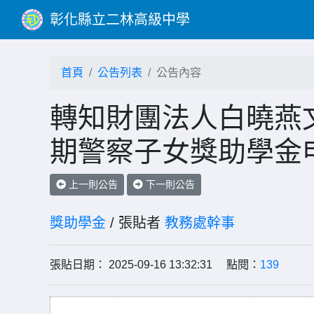
彰化縣立二林高級中學
首頁
公告列表
公告內容
轉知財團法人白曉燕文
期警察子女獎助學金
上一則公告
下一則公告
獎助學金
/ 張貼者
教務處幹事
張貼日期： 2025-09-16 13:32:31 點閱：
139