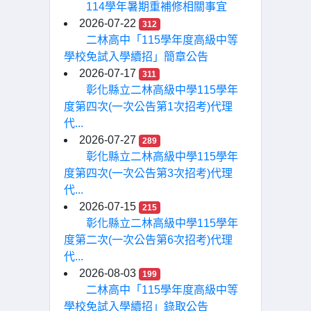
114學年暑期重補修相關事宜
2026-07-22
312
二林高中「115學年度高級中等
學校免試入學續招」簡章公告
2026-07-17
311
彰化縣立二林高級中學115學年
度第四次(一次公告第1次招考)代理
代...
2026-07-27
289
彰化縣立二林高級中學115學年
度第四次(一次公告第3次招考)代理
代...
2026-07-15
215
彰化縣立二林高級中學115學年
度第二次(一次公告第6次招考)代理
代...
2026-08-03
199
二林高中「115學年度高級中等
學校免試入學續招」錄取公告